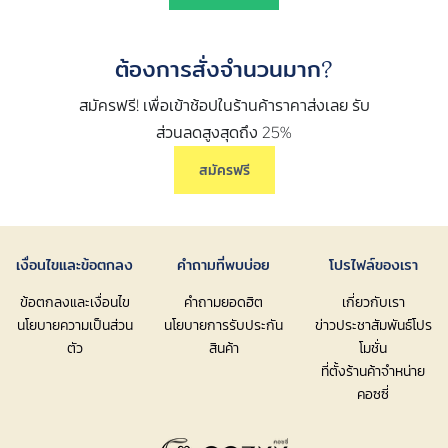
ต้องการสั่งจำนวนมาก?
สมัครฟรี! เพื่อเข้าช้อปในร้านค้าราคาส่งเลย รับ
ส่วนลดสูงสุดถึง 25%
สมัครฟรี
เงื่อนไขและข้อตกลง
คำถามที่พบบ่อย
โปรไฟล์ของเรา
ข้อตกลงและเงื่อนไข
คำถามยอดฮิต
เกี่ยวกับเรา
นโยบายความเป็นส่วน
นโยบายการรับประกัน
ข่าวประชาสัมพันธ์โปร
ตัว
สินค้า
โมชั่น
ที่ตั้งร้านค้าจำหน่าย
คอซซี่