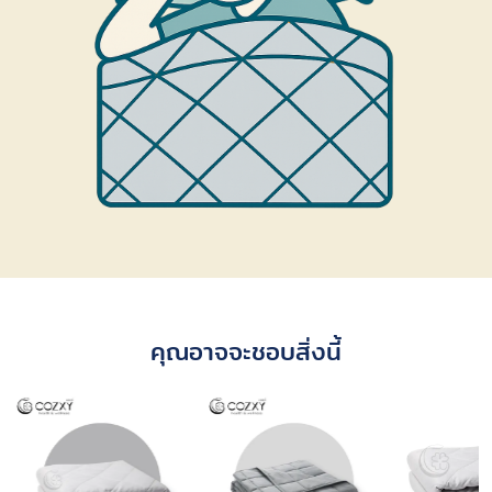
คุณอาจจะชอบสิ่งนี้