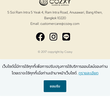
5 Soi Ram Intra 5 Yeak 4, Ram Intra Road, Anusawari, Bang Khen,
Bangkok 10220
Email:
customercare@cozxy.com
© 2017 copyright by
Cozxy
เว็บไซต์นี้มีการใช้คุกกี้เพื่อการปรับปรุงการใช้บริการออนไลน์ของท่าน
โดยเราจะใช้คุกกี้เมื่อท่านเข้ามาหน้าเว็บไซต์.
ดูรายละเอียด
ยอมรับ