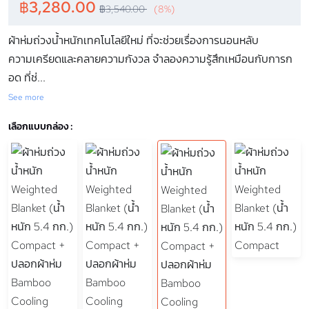
฿
3,280.00
฿
3,540.00
(8%)
ผ้าห่มถ่วงน้ำหนักเทคโนโลยีใหม่ ที่จะช่วยเรื่องการนอนหลับ
ความเครียดและคลายความกังวล จำลองความรู้สึกเหมือนกับการก
อด ที่ช่
...
See more
เลือกแบบกล่อง :