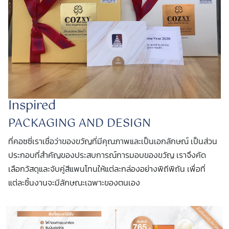
Inspired
PACKAGING AND DESIGN
ที่คอซซี่เราเชื่อว่าของขวัญที่มีคุณภาพและเป็นเอกลักษณ์ เป็นส่วน
ประกอบที่สำคัญของประสบการณ์การมอบของขวัญ เราจึงคัด
เลือกวัสดุและจับคู่สีแพนโทนให้แต่ละกล่องอย่างพิถีพิถัน เพื่อที่
แต่ละชิ้นงานจะมีลักษณะเฉพาะของตนเอง