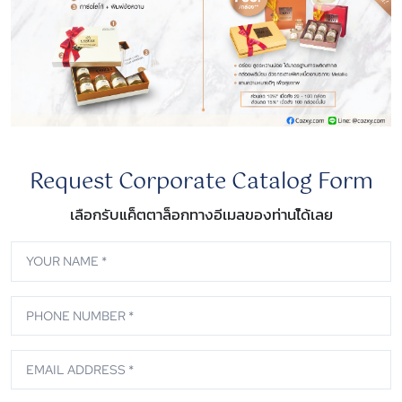
Request Corporate Catalog Form
เลือกรับแค็ตตาล็อกทางอีเมลของท่านไ้ด้เลย