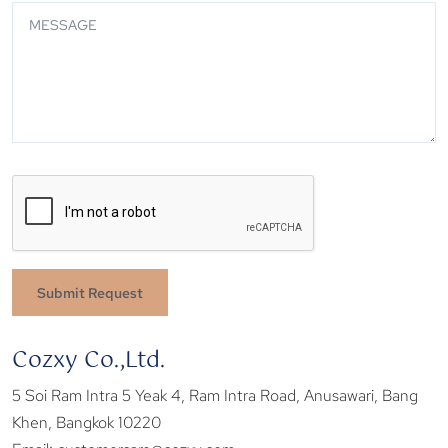
Submit Request
Cozxy Co.,Ltd.
5 Soi Ram Intra 5 Yeak 4, Ram Intra Road, Anusawari, Bang
Khen, Bangkok 10220