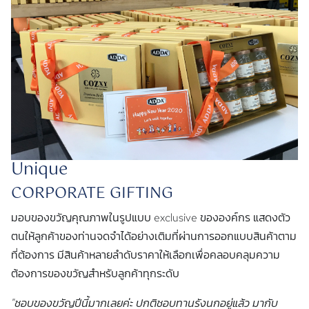
Unique
CORPORATE GIFTING
มอบของขวัญคุณภาพในรูปแบบ exclusive ขององค์กร แสดงตัว
ตนให้ลูกค้าของท่านจดจำได้อย่างเติมที่ผ่านการออกแบบสินค้าตาม
ที่ต้องการ มีสินค้าหลายลำดับราคาให้เลือกเพื่อคลอบคลุมความ
ต้องการของขวัญสำหรับลูกค้าทุกระดับ
"ชอบของขวัญปีนี้มากเลยค่ะ ปกติชอบทานรังนกอยู่แล้ว มากับ