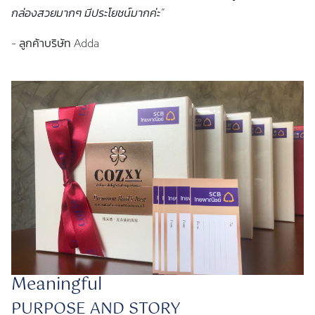
กล่องสวยมากๆ มีประโยชน์มากค่ะ"
- ลูกค้าบริษัท Adda
Meaningful
PURPOSE AND STORY