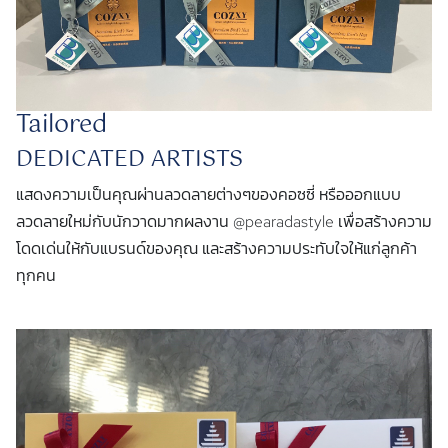
Tailored
DEDICATED ARTISTS
แสดงความเป็นคุณผ่านลวดลายต่างๆของคอซซี่ หรือออกแบบ
ลวดลายใหม่กับนักวาดมากผลงาน @pearadastyle เพื่อสร้างความ
โดดเด่นให้กับแบรนด์ของคุณ และสร้างความประทับใจให้แก่ลูกค้า
ทุกคน