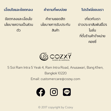
เงื่อนไขและข้อตกลง
คำถามที่พบบ่อย
โปรไฟล์ของเรา
ข้อตกลงและเงื่อนไข
คำถามยอดฮิต
เกี่ยวกับเรา
นโยบายความเป็นส่วน
นโยบายการรับประกัน
ข่าวประชาสัมพันธ์โปร
ตัว
สินค้า
โมชั่น
ที่ตั้งร้านค้าจำหน่าย
คอซซี่
5 Soi Ram Intra 5 Yeak 4, Ram Intra Road, Anusawari, Bang Khen,
Bangkok 10220
Email:
customercare@cozxy.com
© 2017 copyright by
Cozxy