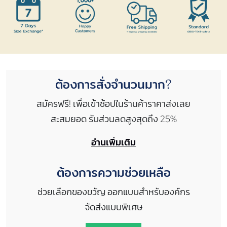
ต้องการสั่งจำนวนมาก?
สมัครฟรี! เพื่อเข้าช้อปในร้านค้าราคาส่งเลย
สะสมยอด รับส่วนลดสูงสุดถึง 25%
อ่านเพิ่มเติม
ต้องการความช่วยเหลือ
ช่วยเลือกของขวัญ ออกแบบสำหรับองค์กร
จัดส่งแบบพิเศษ