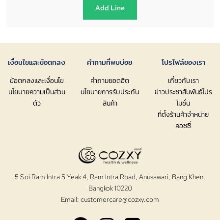
Add Line
เงื่อนไขและข้อตกลง
คำถามที่พบบ่อย
โปรไฟล์ของเรา
ข้อตกลงและเงื่อนไข
คำถามยอดฮิต
เกี่ยวกับเรา
นโยบายความเป็นส่วน
นโยบายการรับประกัน
ข่าวประชาสัมพันธ์โปร
ตัว
สินค้า
โมชั่น
ที่ตั้งร้านค้าจำหน่าย
คอซซี่
5 Soi Ram Intra 5 Yeak 4, Ram Intra Road, Anusawari, Bang Khen,
Bangkok 10220
Email:
customercare@cozxy.com