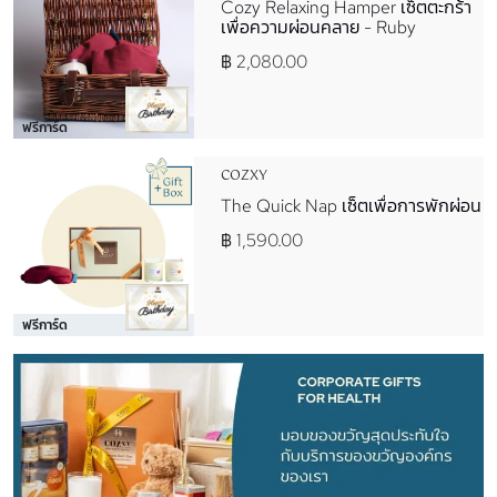
Cozy Relaxing Hamper เซ็ตตะกร้า
เพื่อความผ่อนคลาย - Ruby
฿ 2,080.00
ฟรีการ์ด
COZXY
The Quick Nap เซ็ตเพื่อการพักผ่อน
฿ 1,590.00
ฟรีการ์ด