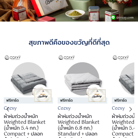
สุขภาพดีคือของขวัญที่ดีที่สุด
ฟรีการ์ด
ฟรีการ์ด
ฟรีการ์ด
Cozxy
Cozxy
Cozxy
ผ้าห่มถ่วงน้ำหนัก
ผ้าห่มถ่วงน้ำหนัก
ผ้าห่มถ่วงน้
Weighted Blanket
Weighted Blanket
Weighted 
(น้ำหนัก 5.4 กก.)
(น้ำหนัก 6.8 กก.)
(น้ำหนัก 5.4
Compact + ปลอก
Standard + ปลอก
Compact +