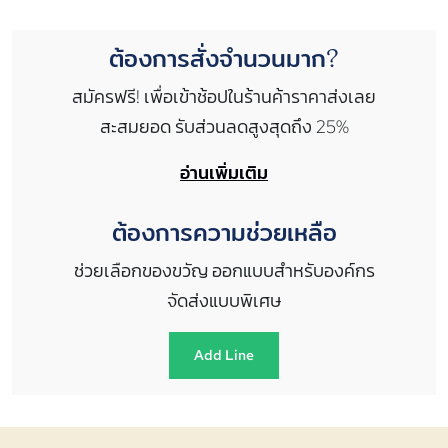
ต้องการสั่งจำนวนมาก?
สมัครฟรี! เพื่อเข้าช้อปในร้านค้าราคาส่งเลย
สะสมยอด รับส่วนลดสูงสุดถึง 25%
อ่านเพิ่มเติม
ต้องการความช่วยเหลือ
ช่วยเลือกของขวัญ ออกแบบสำหรับองค์กร
จัดส่งแบบพิเศษ
Add Line