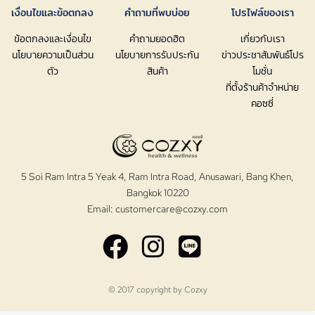
เงื่อนไขและข้อตกลง
คำถามที่พบบ่อย
โปรไฟล์ของเรา
ข้อตกลงและเงื่อนไข
คำถามยอดฮิต
เกี่ยวกับเรา
นโยบายความเป็นส่วน
นโยบายการรับประกัน
ข่าวประชาสัมพันธ์โปร
ตัว
สินค้า
โมชั่น
ที่ตั้งร้านค้าจำหน่าย
คอซซี่
5 Soi Ram Intra 5 Yeak 4, Ram Intra Road, Anusawari, Bang Khen,
Bangkok 10220
Email:
customercare@cozxy.com
© 2017 copyright by
Cozxy