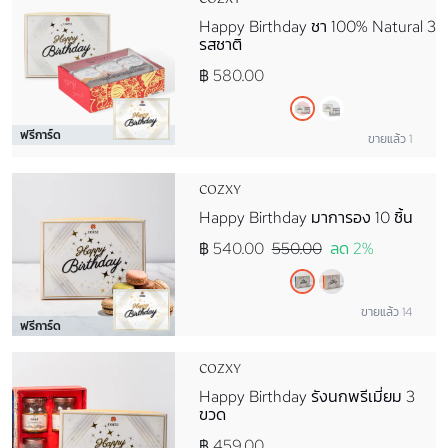
COZXY
Happy Birthday ชา 100% Natural 3
รสชาติ
฿ 580.00
ฟรีการ์ด
ขายแล้ว 1
COZXY
Happy Birthday มาการอง 10 ชิ้น
฿ 540.00
550.00
ลด 2%
ขายแล้ว 14
ฟรีการ์ด
COZXY
Happy Birthday รังนกพรีเมี่ยม 3
ขวด
฿ 459.00