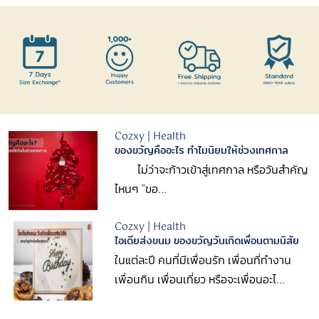
Cozxy | Health
ของขวัญคืออะไร ทำไมนิยมให้ช่วงเทศกาล
ไม่ว่าจะก้าวเข้าสู่เทศกาล หรือวันสำคัญ
ไหนๆ “ขอ...
Cozxy | Health
ไอเดียส่งขนม ของขวัญวันเกิดเพื่อนตามนิสัย
ในแต่ละปี คนที่มีเพื่อนรัก เพื่อนที่ทำงาน
เพื่อนกิน เพื่อนเที่ยว หรือจะเพื่อนอะไ...