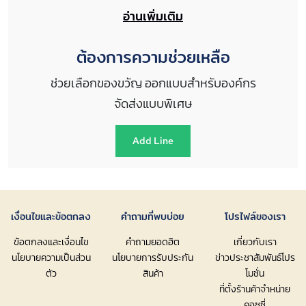
อ่านเพิ่มเติม
ต้องการความช่วยเหลือ
ช่วยเลือกของขวัญ ออกแบบสำหรับองค์กร
จัดส่งแบบพิเศษ
Add Line
เงื่อนไขและข้อตกลง
คำถามที่พบบ่อย
โปรไฟล์ของเรา
ข้อตกลงและเงื่อนไข
คำถามยอดฮิต
เกี่ยวกับเรา
นโยบายความเป็นส่วน
นโยบายการรับประกัน
ข่าวประชาสัมพันธ์โปร
ตัว
สินค้า
โมชั่น
ที่ตั้งร้านค้าจำหน่าย
คอซซี่