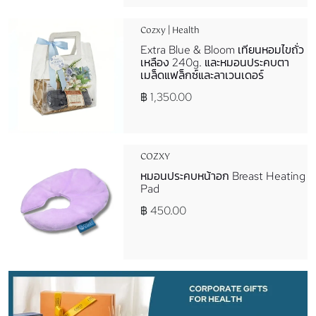
Cozxy | Health
Extra Blue & Bloom เทียนหอมไขถั่ว
เหลือง 240g. และหมอนประคบตา
เมล็ดแฟล็กซ์และลาเวนเดอร์
฿ 1,350.00
COZXY
หมอนประคบหน้าอก Breast Heating
Pad
฿ 450.00