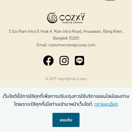
5 Soi Ram Intra 5 Yeak 4, Ram Intra Road, Anusawari, Bang Khen,
Bangkok 10220
Email:
customercare@cozxy.com
© 2017 copyright by
Cozxy
เว็บไซต์นี้มีการใช้คุกกี้เพื่อการปรับปรุงการใช้บริการออนไลน์ของท่าน
โดยเราจะใช้คุกกี้เมื่อท่านเข้ามาหน้าเว็บไซต์.
ดูรายละเอียด
ยอมรับ