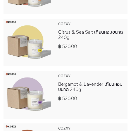
COZXY
Citrus & Sea Salt เทียนหอมขนาด
240g
฿ 520.00
COZXY
Bergamot & Lavender เทียนหอม
ขนาด 240g
฿ 520.00
COZXY