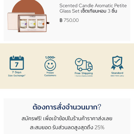
Scented Candle Aromatic Petite
Glass Set เซ็ตเทียนหอม 3 ชิ้น
฿ 750.00
ต้องการสั่งจำนวนมาก?
สมัครฟรี! เพื่อเข้าช้อปในร้านค้าราคาส่งเลย
สะสมยอด รับส่วนลดสูงสุดถึง 25%