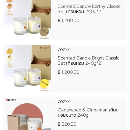
Scented Candle Earthy Classic
Set เทียนหอม 240g*2
฿ 1,200.00
COZXY
Scented Candle Bright Classic
Set เทียนหอม 240g*2
฿ 1,200.00
COZXY
Cedarwood & Cinnamon เทียน
หอมขนาด 240g
฿ 520.00