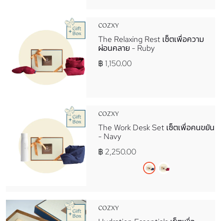
COZXY
The Relaxing Rest เซ็ตเพื่อความ
ผ่อนคลาย - Ruby
฿ 1,150.00
COZXY
The Work Desk Set เซ็ตเพื่อคนขยัน
- Navy
฿ 2,250.00
COZXY