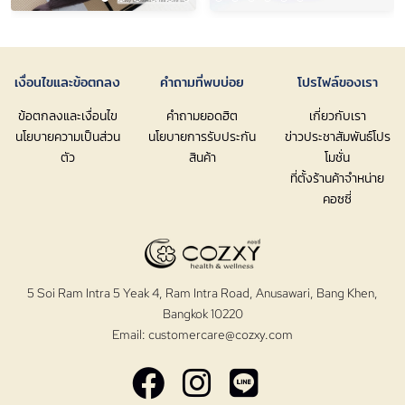
เงื่อนไขและข้อตกลง
คำถามที่พบบ่อย
โปรไฟล์ของเรา
ข้อตกลงและเงื่อนไข
คำถามยอดฮิต
เกี่ยวกับเรา
นโยบายความเป็นส่วน
นโยบายการรับประกัน
ข่าวประชาสัมพันธ์โปร
ตัว
สินค้า
โมชั่น
ที่ตั้งร้านค้าจำหน่าย
คอซซี่
5 Soi Ram Intra 5 Yeak 4, Ram Intra Road, Anusawari, Bang Khen,
Bangkok 10220
Email:
customercare@cozxy.com