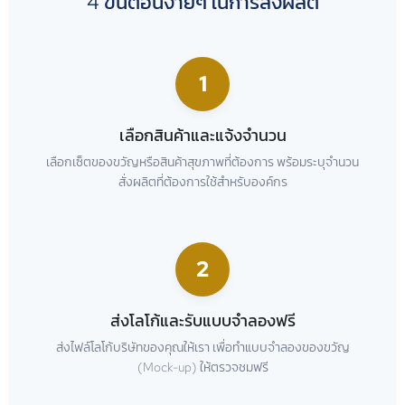
4 ขั้นตอนง่ายๆ ในการสั่งผลิต
1
เลือกสินค้าและแจ้งจำนวน
เลือกเซ็ตของขวัญหรือสินค้าสุขภาพที่ต้องการ พร้อมระบุจำนวน
สั่งผลิตที่ต้องการใช้สำหรับองค์กร
2
ส่งโลโก้และรับแบบจำลองฟรี
ส่งไฟล์โลโก้บริษัทของคุณให้เรา เพื่อทำแบบจำลองของขวัญ
(Mock-up) ให้ตรวจชมฟรี