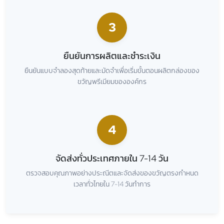
3
ยืนยันการผลิตและชำระเงิน
ยืนยันแบบจำลองสุดท้ายและมัดจำเพื่อเริ่มขั้นตอนผลิตกล่องของ
ขวัญพรีเมียมขององค์กร
4
จัดส่งทั่วประเทศภายใน 7-14 วัน
ตรวจสอบคุณภาพอย่างประณีตและจัดส่งของขวัญตรงกำหนด
เวลาทั่วไทยใน 7-14 วันทำการ