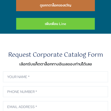
ดูแคทตาล็อคของขวัญ
เพิ่มเพื่อน Line
Request Corporate Catalog Form
เลือกรับแค็ตตาล็อกทางอีเมลของท่านไ้ด้เลย