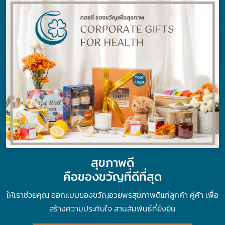
สุขภาพดี
คือของขวัญที่ดีที่สุด
ให้เราช่วยคุณ ออกแบบของขวัญอวยพรสุขภาพดีแก่ลูกค้า คู่ค้า เพื่อ
สร้างความประทับใจ สานสัมพันธ์ที่ยั่งยืน