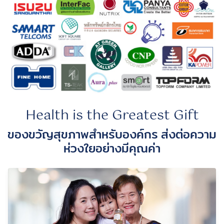
Health is the Greatest Gift
ของขวัญสุขภาพสำหรับองค์กร ส่งต่อความ
ห่วงใยอย่างมีคุณค่า