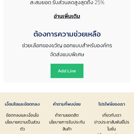
สะสมยอด รับส่วนลดสูงสุดถึง 25%
อ่านเพิ่มเติม
ต้องการความช่วยเหลือ
ช่วยเลือกของขวัญ ออกแบบสำหรับองค์กร
จัดส่งแบบพิเศษ
Add Line
เงื่อนไขและข้อตกลง
คำถามที่พบบ่อย
โปรไฟล์ของเรา
ข้อตกลงและเงื่อนไข
คำถามยอดฮิต
เกี่ยวกับเรา
นโยบายความเป็นส่วน
นโยบายการรับประกัน
ข่าวประชาสัมพันธ์โปร
ตัว
สินค้า
โมชั่น