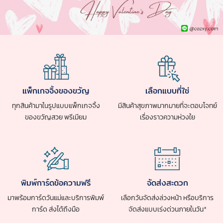
แพ็กเกจจิ้งของขวัญ
เลือกแบบที่ใช่
ทุกสินค้ามาในรูปแบบแพ็กเกจจิ้ง
มีสินค้าสุขภาพมากมายที่จะตอบโจทย์
ของขวัญสวย พรีเมียม
เรื่องราวความห่วงใย
พิมพ์การ์ดข้อความฟรี
จัดส่งสะดวก
มาพร้อมการ์ดวันแม่และบริการพิมพ์
เลือกวันจัดส่งล่วงหน้า หรือบริการ
การ์ด ส่งได้ถึงมือ
จัดส่งแบบเร่งด่วนภายในวัน*