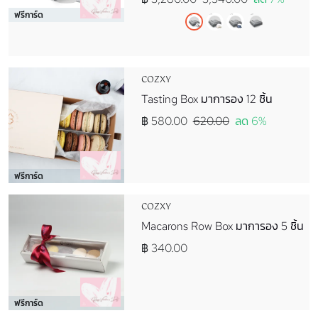
ฟรีการ์ด
COZXY
Tasting Box มาการอง 12 ชิ้น
฿ 580.00
620.00
ลด 6%
ฟรีการ์ด
COZXY
Macarons Row Box มาการอง 5 ชิ้น
฿ 340.00
ฟรีการ์ด