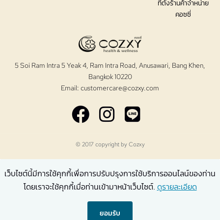
ที่ตั้งร้านค้าจำหน่าย
คอซซี่
5 Soi Ram Intra 5 Yeak 4, Ram Intra Road, Anusawari, Bang Khen,
Bangkok 10220
Email:
customercare@cozxy.com
© 2017 copyright by
Cozxy
เว็บไซต์นี้มีการใช้คุกกี้เพื่อการปรับปรุงการใช้บริการออนไลน์ของท่าน
โดยเราจะใช้คุกกี้เมื่อท่านเข้ามาหน้าเว็บไซต์.
ดูรายละเอียด
ยอมรับ