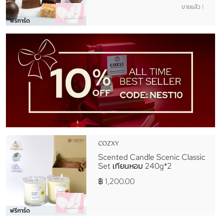
ขายแล้ว 1
ฟรีการ์ด
COZXY
Scented Candle Scenic Classic
Set เทียนหอม 240g*2
฿ 1,200.00
ฟรีการ์ด