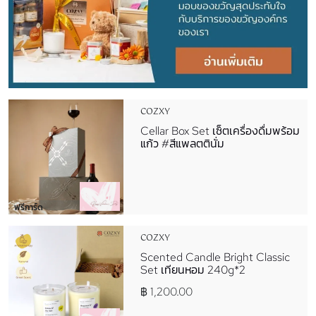
COZXY
Cellar Box Set เซ็ตเครื่องดื่มพร้อม
แก้ว #สีแพลตตินั่ม
ฟรีการ์ด
COZXY
Scented Candle Bright Classic
Set เทียนหอม 240g*2
฿ 1,200.00