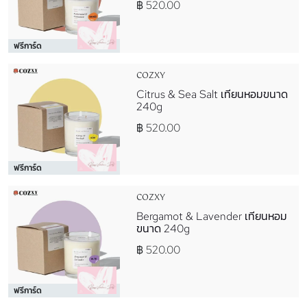
฿ 520.00
ฟรีการ์ด
COZXY
Citrus & Sea Salt เทียนหอมขนาด
240g
฿ 520.00
ฟรีการ์ด
COZXY
Bergamot & Lavender เทียนหอม
ขนาด 240g
฿ 520.00
ฟรีการ์ด