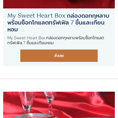
My Sweet Heart Box กล่องดอกกุหลาบ
พร้อมช็อกโกแลตทรัฟเฟิล 7 ชิ้นและเทียน
หอม
My Sweet Heart Box กล่องดอกกุหลาบพร้อมช็อกโกแลต
ทรัฟเฟิล 7 ชิ้นและเทียนหอม
สั่งเลย
B 980