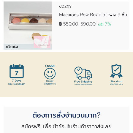
COZXY
Macarons Row Box มาการอง 9 ชิ้น
฿ 550.00
590.00
ลด 7%
ฟรีการ์ด
ต้องการสั่งจำนวนมาก?
สมัครฟรี! เพื่อเข้าช้อปในร้านค้าราคาส่งเลย