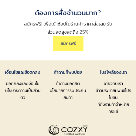
ต้องการสั่งจำนวนมาก?
สมัครฟรี! เพื่อเข้าช้อปในร้านค้าราคาส่งเลย รับ
ส่วนลดสูงสุดถึง 25%
สมัครฟรี
เงื่อนไขและข้อตกลง
คำถามที่พบบ่อย
โปรไฟล์ของเรา
ข้อตกลงและเงื่อนไข
คำถามยอดฮิต
เกี่ยวกับเรา
นโยบายความเป็นส่วน
นโยบายการรับประกัน
ข่าวประชาสัมพันธ์โปร
ตัว
สินค้า
โมชั่น
ที่ตั้งร้านค้าจำหน่าย
คอซซี่