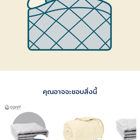
คุณอาจจะชอบสิ่งนี้