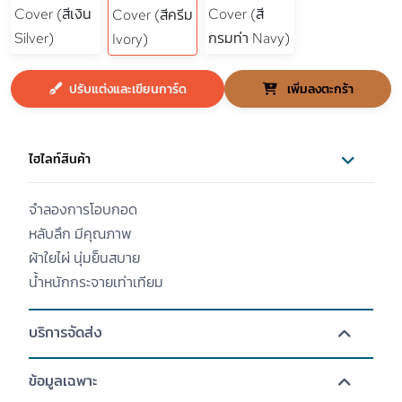
ปรับแต่งและเขียนการ์ด
เพิ่มลงตะกร้า
ไฮไลท์สินค้า
จำลองการโอบกอด
หลับลึก มีคุณภาพ
ผ้าใยไผ่ นุ่มย็นสบาย
น้ำหนักกระจายเท่าเทียม
บริการจัดส่ง
ข้อมูลเฉพาะ