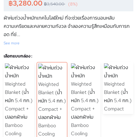
฿
3,280.00
฿
3,540.00
(8%)
ผ้าห่มถ่วงน้ำหนักเทคโนโลยีใหม่ ที่จะช่วยเรื่องการนอนหลับ
ความเครียดและคลายความกังวล จำลองความรู้สึกเหมือนกับการก
อด ที่ช่
...
See more
เลือกแบบกล่อง :