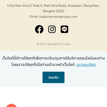
5 Soi Ram Intra 5 Yeak 4, Ram Intra Road, Anusawari, Bang Khen,
Bangkok 10220
Email:
customercare@cozxy.com
© 2017 copyright by
Cozxy
เว็บไซต์นี้มีการใช้คุกกี้เพื่อการปรับปรุงการใช้บริการออนไลน์ของท่าน
โดยเราจะใช้คุกกี้เมื่อท่านเข้ามาหน้าเว็บไซต์.
ดูรายละเอียด
ยอมรับ