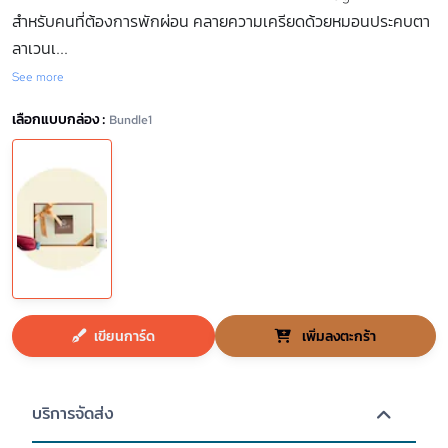
สำหรับคนที่ต้องการพักผ่อน คลายความเครียดด้วยหมอนประคบตา
ลาเวนเ
...
See more
เลือกแบบกล่อง :
Bundle1
เขียนการ์ด
เพิ่มลงตะกร้า
บริการจัดส่ง