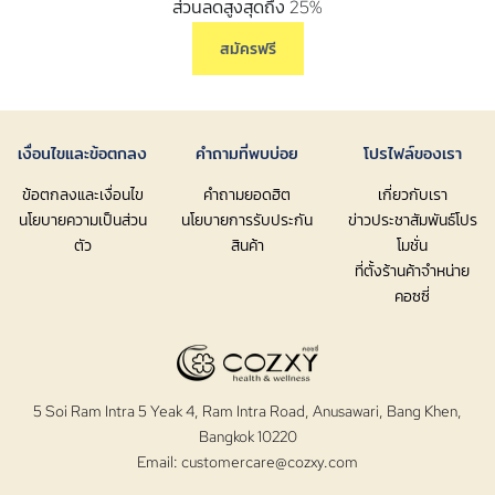
ส่วนลดสูงสุดถึง 25%
สมัครฟรี
เงื่อนไขและข้อตกลง
คำถามที่พบบ่อย
โปรไฟล์ของเรา
ข้อตกลงและเงื่อนไข
คำถามยอดฮิต
เกี่ยวกับเรา
นโยบายความเป็นส่วน
นโยบายการรับประกัน
ข่าวประชาสัมพันธ์โปร
ตัว
สินค้า
โมชั่น
ที่ตั้งร้านค้าจำหน่าย
คอซซี่
5 Soi Ram Intra 5 Yeak 4, Ram Intra Road, Anusawari, Bang Khen,
Bangkok 10220
Email:
customercare@cozxy.com