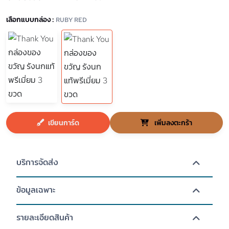
เลือกแบบกล่อง :
RUBY RED
เขียนการ์ด
เพิ่มลงตะกร้า
บริการจัดส่ง
ข้อมูลเฉพาะ
รายละเอียดสินค้า