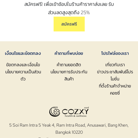
สมัครฟรี! เพื่อเข้าช้อปในร้านค้าราคาส่งเลย รับ
ส่วนลดสูงสุดถึง 25%
สมัครฟรี
เงื่อนไขและข้อตกลง
คำถามที่พบบ่อย
โปรไฟล์ของเรา
ข้อตกลงและเงื่อนไข
คำถามยอดฮิต
เกี่ยวกับเรา
นโยบายความเป็นส่วน
นโยบายการรับประกัน
ข่าวประชาสัมพันธ์โปร
ตัว
สินค้า
โมชั่น
ที่ตั้งร้านค้าจำหน่าย
คอซซี่
5 Soi Ram Intra 5 Yeak 4, Ram Intra Road, Anusawari, Bang Khen,
Bangkok 10220