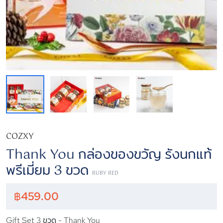
COZXY
Thank You กล่องของขวัญ รังนกแท้
พรีเมี่ยม 3 ขวด
RUBY RED
฿
459.00
Gift Set 3 ขวด - Thank You