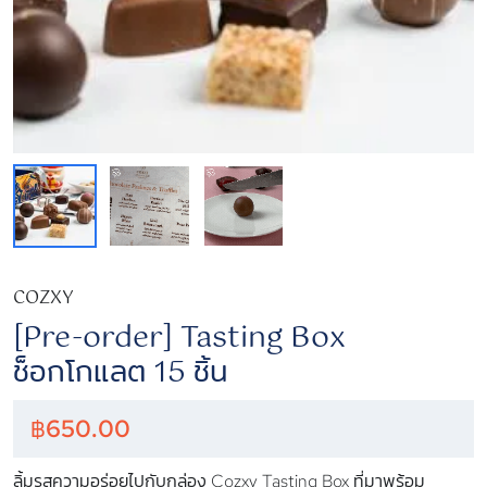
COZXY
[Pre-order] Tasting Box
ช็อกโกแลต 15 ชิ้น
฿
650.00
ลิ้มรสความอร่อยไปกับกล่อง Cozxy Tasting Box ที่มาพร้อม