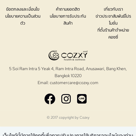
ข้อตกลงและเงื่อนไข
คำถามยอดฮิต
เกี่ยวกับเรา
นโยบายความเป็นส่วน
นโยบายการรับประกัน
ข่าวประชาสัมพันธ์โปร
ตัว
สินค้า
โมชั่น
ที่ตั้งร้านค้าจำหน่าย
คอซซี่
5 Soi Ram Intra 5 Yeak 4, Ram Intra Road, Anusawari, Bang Khen,
Bangkok 10220
Email:
customercare@cozxy.com
© 2017 copyright by
Cozxy
เว็บไซต์นี้มีการใช้คุกกี้เพื่อการปรับปรุงการใช้บริการออนไลน์ของท่าน