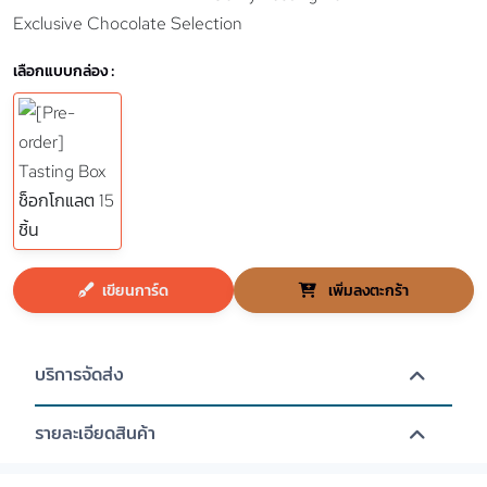
Exclusive Chocolate Selection
เลือกแบบกล่อง :
เขียนการ์ด
เพิ่มลงตะกร้า
บริการจัดส่ง
รายละเอียดสินค้า