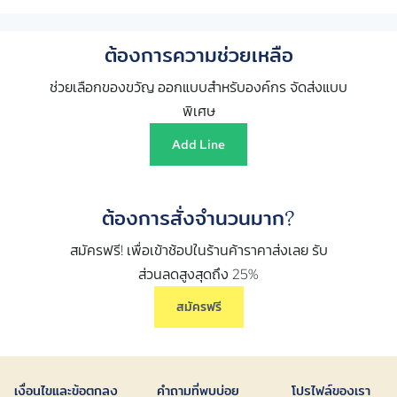
ต้องการความช่วยเหลือ
ช่วยเลือกของขวัญ ออกแบบสำหรับองค์กร จัดส่งแบบ
พิเศษ
Add Line
ต้องการสั่งจำนวนมาก?
สมัครฟรี! เพื่อเข้าช้อปในร้านค้าราคาส่งเลย รับ
ส่วนลดสูงสุดถึง 25%
สมัครฟรี
เงื่อนไขและข้อตกลง
คำถามที่พบบ่อย
โปรไฟล์ของเรา