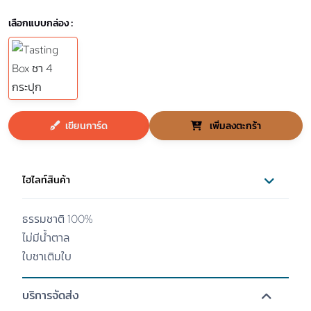
เลือกแบบกล่อง :
เขียนการ์ด
เพิ่มลงตะกร้า
ไฮไลท์สินค้า
ธรรมชาติ 100%
ไม่มีน้ำตาล
ใบชาเติมใบ
บริการจัดส่ง