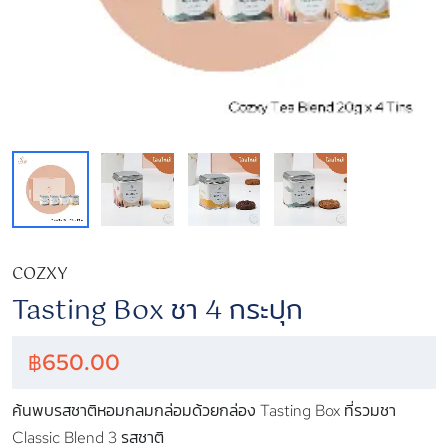
COZXY
Tasting Box ชา 4 กระปุก
฿
650.00
ค้นพบรสชาติหอมกลมกล่อมด้วยกล่อง Tasting Box ที่รวมชา
Classic Blend 3 รสชาติ