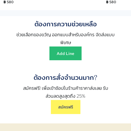
฿ 580
฿ 580
ต้องการความช่วยเหลือ
ช่วยเลือกของขวัญ ออกแบบสำหรับองค์กร จัดส่งแบบ
พิเศษ
Add Line
ต้องการสั่งจำนวนมาก?
สมัครฟรี! เพื่อเข้าช้อปในร้านค้าราคาส่งเลย รับ
ส่วนลดสูงสุดถึง 25%
สมัครฟรี