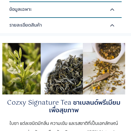
ข้อมูลเฉพาะ
รายละเอียดสินค้า
Cozxy Signature Tea ชาเบลนด์พรีเมียม
เพื่อสุขภาพ
ใบชา แต่ละชนิดมีกลิ่น ความเข้ม และรสชาติที่เป็นเอกลักษณ์