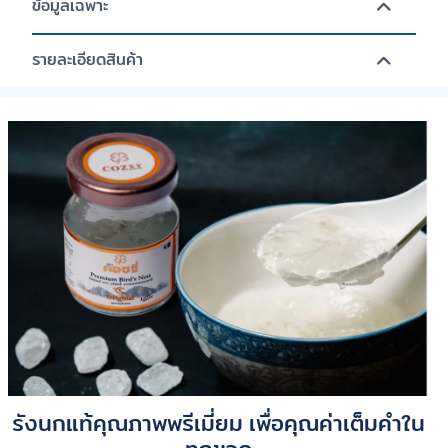
ข้อมูลเฉพาะ
รายละเอียดสินค้า
รังนกแท้คุณภาพพรีเมี่ยม เพื่อคุณค่าเต็มคำใน