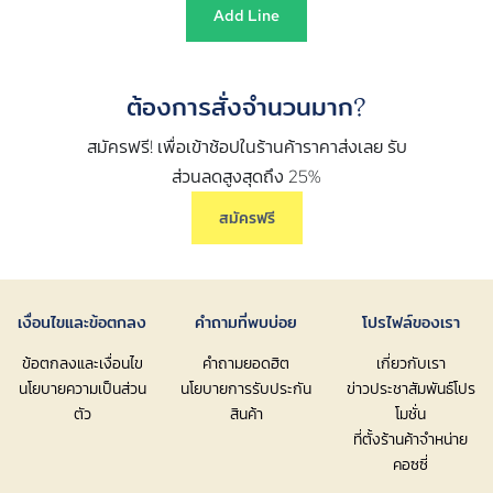
Add Line
ต้องการสั่งจำนวนมาก?
สมัครฟรี! เพื่อเข้าช้อปในร้านค้าราคาส่งเลย รับ
ส่วนลดสูงสุดถึง 25%
สมัครฟรี
เงื่อนไขและข้อตกลง
คำถามที่พบบ่อย
โปรไฟล์ของเรา
ข้อตกลงและเงื่อนไข
คำถามยอดฮิต
เกี่ยวกับเรา
นโยบายความเป็นส่วน
นโยบายการรับประกัน
ข่าวประชาสัมพันธ์โปร
ตัว
สินค้า
โมชั่น
ที่ตั้งร้านค้าจำหน่าย
คอซซี่