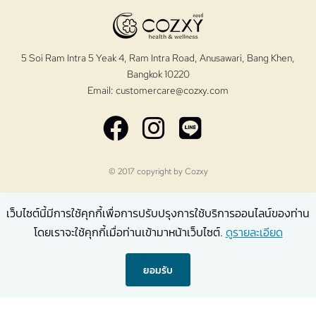
5 Soi Ram Intra 5 Yeak 4, Ram Intra Road, Anusawari, Bang Khen,
Bangkok 10220
Email:
customercare@cozxy.com
© 2017 copyright by
Cozxy
เว็บไซต์นี้มีการใช้คุกกี้เพื่อการปรับปรุงการใช้บริการออนไลน์ของท่าน
โดยเราจะใช้คุกกี้เมื่อท่านเข้ามาหน้าเว็บไซต์.
ดูรายละเอียด
ยอมรับ