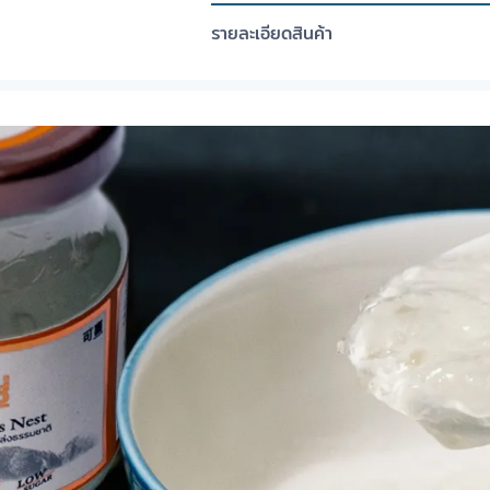
รายละเอียดสินค้า