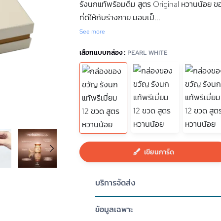
รังนกแท้พร้อมดื่ม สูตร Original หวานน้อย ของ
ที่ดีให้กับร่างกาย มอบเป็
...
See more
เลือกแบบกล่อง :
PEARL WHITE
เขียนการ์ด
บริการจัดส่ง
ข้อมูลเฉพาะ