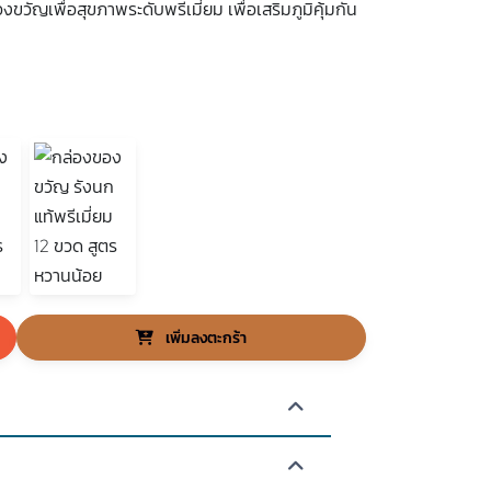
ขวัญเพื่อสุขภาพระดับพรีเมี่ยม เพื่อเสริมภูมิคุ้มกัน
เพิ่มลงตะกร้า