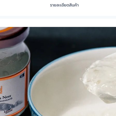
รายละเอียดสินค้า