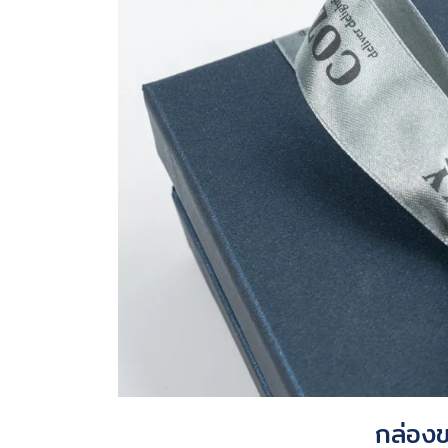
กล่องข