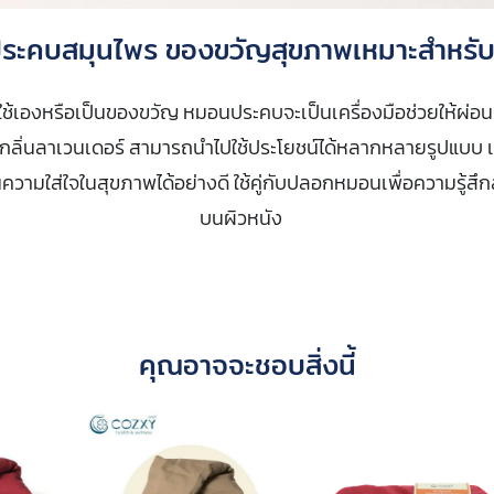
ระคบสมุนไพร ของขวัญสุขภาพเหมาะสำหรั
จะใช้เองหรือเป็นของขวัญ หมอนประคบจะเป็นเครื่องมือช่วยให้ผ่
ลิ่นลาเวนเดอร์ สามารถนำไปใช้ประโยชน์ได้หลากหลายรูปแบบ เ
ความใส่ใจในสุขภาพได้อย่างดี ใช้คู่กับปลอกหมอนเพื่อความรู้สึ
บนผิวหนัง
คุณอาจจะชอบสิ่งนี้