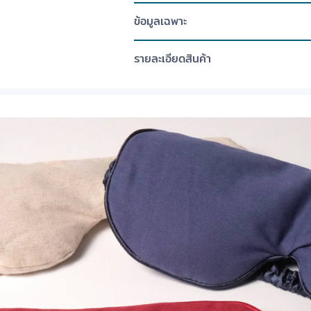
ข้อมูลเฉพาะ
รายละเอียดสินค้า