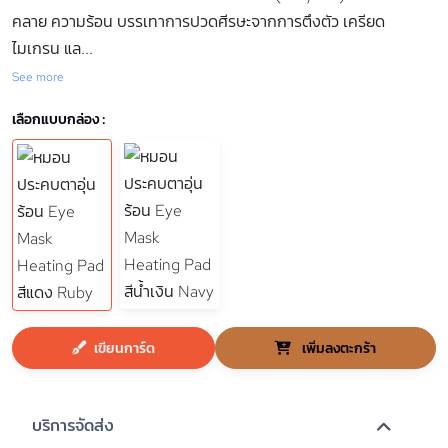
คลาย ความร้อน บรรเทาการปวดศีรษะจากการตึงตัว เครียด
ไมเกรน แล
...
See more
เลือกแบบกล่อง :
เขียนการ์ด
เพิ่มลงตะกร้า
บริการจัดส่ง