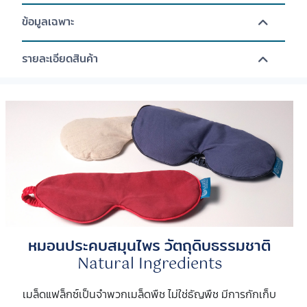
ข้อมูลเฉพาะ
รายละเอียดสินค้า
หมอนประคบสมุนไพร วัตถุดิบธรรมชาติ
Natural Ingredients
เมล็ดแฟล็กซ์เป็นจำพวกเมล็ดพืช ไม่ใช่ธัญพืช มีการกักเก็บ