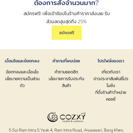
ต้องการสั่งจำนวนมาก?
สมัครฟรี! เพื่อเข้าช้อปในร้านค้าราคาส่งเลย รับ
ส่วนลดสูงสุดถึง 25%
สมัครฟรี
เงื่อนไขและข้อตกลง
คำถามที่พบบ่อย
โปรไฟล์ของเรา
ข้อตกลงและเงื่อนไข
คำถามยอดฮิต
เกี่ยวกับเรา
นโยบายความเป็นส่วน
นโยบายการรับประกัน
ข่าวประชาสัมพันธ์โปร
ตัว
สินค้า
โมชั่น
ที่ตั้งร้านค้าจำหน่าย
คอซซี่
5 Soi Ram Intra 5 Yeak 4, Ram Intra Road, Anusawari, Bang Khen,