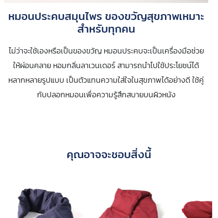
หมอนประคบสมุนไพร ของขวัญสุขภาพเหมาะ
สำหรับทุกคน
ไม่ว่าจะใช้เองหรือเป็นของขวัญ หมอนประคบจะเป็นเครื่องมือช่วย
ให้ผ่อนคลาย หอมกลิ่นลาเวนเดอร์ สามารถนำไปใช้ประโยชน์ได้
หลากหลายรูปแบบ เป็นตัวแทนความใส่ใจในสุขภาพได้อย่างดี ใช้คู่
กับปลอกหมอนเพื่อความรู้สึกสบายบนผิวหนัง
คุณอาจจะชอบสิ่งนี้