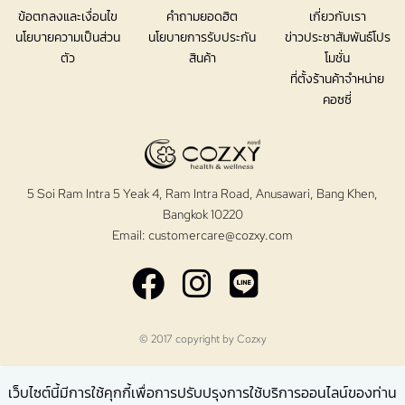
ข้อตกลงและเงื่อนไข
คำถามยอดฮิต
เกี่ยวกับเรา
นโยบายความเป็นส่วน
นโยบายการรับประกัน
ข่าวประชาสัมพันธ์โปร
ตัว
สินค้า
โมชั่น
ที่ตั้งร้านค้าจำหน่าย
คอซซี่
5 Soi Ram Intra 5 Yeak 4, Ram Intra Road, Anusawari, Bang Khen,
Bangkok 10220
Email:
customercare@cozxy.com
© 2017 copyright by
Cozxy
เว็บไซต์นี้มีการใช้คุกกี้เพื่อการปรับปรุงการใช้บริการออนไลน์ของท่าน