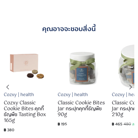
คุณอาจจะชอบสิ่งนี้
Cozxy | health
Cozxy | health
Cozxy | heal
Cozxy Classic
Classic Cookie Bites
Classic Coo
Cookie Bites คุกกี้
Jar กระปุกคุกกี้ธัญพืช
Jar กระปุกคุก
ธัญพืช Tasting Box
90g
210g
165g
480
฿ 195
฿ 465
ลด
฿ 380