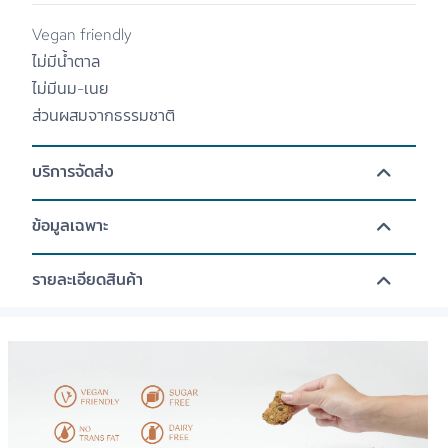
Vegan friendly
ไม่มีน้ำตาล
ไม่มีนม-เนย
ส่วนผสมจากธรรมชาติ
บริการจัดส่ง
ข้อมูลเฉพาะ
รายละเอียดสินค้า