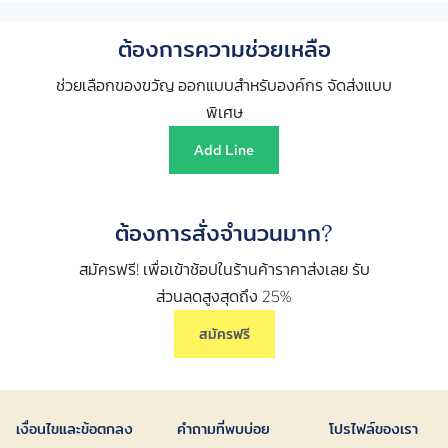
ต้องการความช่วยเหลือ
ช่วยเลือกของขวัญ ออกแบบสำหรับองค์กร จัดส่งแบบ
พิเศษ
Add Line
ต้องการสั่งจำนวนมาก?
สมัครฟรี! เพื่อเข้าช้อปในร้านค้าราคาส่งเลย รับ
ส่วนลดสูงสุดถึง 25%
สมัครฟรี
เงื่อนไขและข้อตกลง
คำถามที่พบบ่อย
โปรไฟล์ของเรา