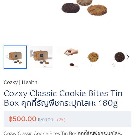
Cozxy | Health
Cozxy Classic Cookie Bites Tin
Box คุกกี้ธัญพืชกระปุกโลหะ 180g
฿
500.00
฿
510.00
(2%)
Cozxy Classic Cookie Bites Tin Box คุกกี้ธัญพืชกระปุกโลหะ