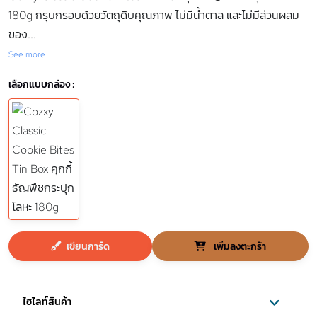
180g กรุบกรอบด้วยวัตถุดิบคุณภาพ ไม่มีน้ำตาล และไม่มีส่วนผสม
ของ
...
See more
เลือกแบบกล่อง :
เขียนการ์ด
เพิ่มลงตะกร้า
ไฮไลท์สินค้า