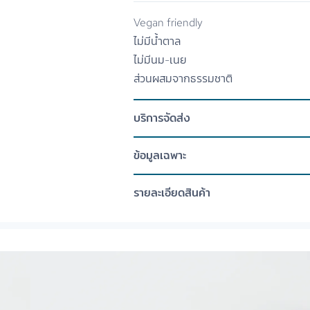
Vegan friendly
ไม่มีน้ำตาล
ไม่มีนม-เนย
ส่วนผสมจากธรรมชาติ
บริการจัดส่ง
ข้อมูลเฉพาะ
รายละเอียดสินค้า