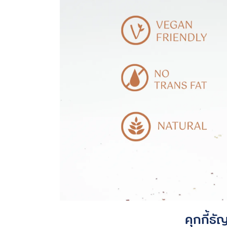
คุกกี้ธ