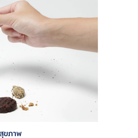
อสุขภาพ