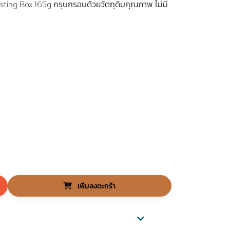
asting Box 165g กรุบกรอบด้วยวัตถุดิบคุณภาพ ไม่มี
เพิ่มลงตะกร้า