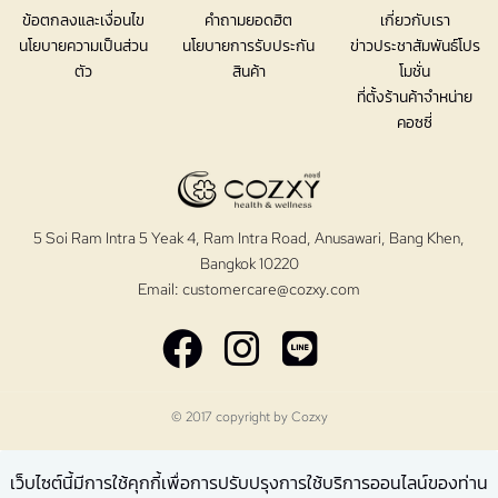
ข้อตกลงและเงื่อนไข
คำถามยอดฮิต
เกี่ยวกับเรา
นโยบายความเป็นส่วน
นโยบายการรับประกัน
ข่าวประชาสัมพันธ์โปร
ตัว
สินค้า
โมชั่น
ที่ตั้งร้านค้าจำหน่าย
คอซซี่
5 Soi Ram Intra 5 Yeak 4, Ram Intra Road, Anusawari, Bang Khen,
Bangkok 10220
Email:
customercare@cozxy.com
© 2017 copyright by
Cozxy
เว็บไซต์นี้มีการใช้คุกกี้เพื่อการปรับปรุงการใช้บริการออนไลน์ของท่าน