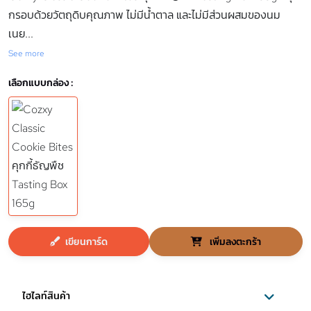
กรอบด้วยวัตถุดิบคุณภาพ ไม่มีน้ำตาล และไม่มีส่วนผสมของนม
เนย
...
See more
เลือกแบบกล่อง :
เขียนการ์ด
เพิ่มลงตะกร้า
ไฮไลท์สินค้า