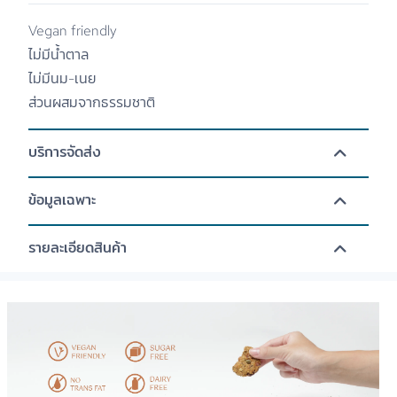
Vegan friendly
ไม่มีน้ำตาล
ไม่มีนม-เนย
ส่วนผสมจากธรรมชาติ
บริการจัดส่ง
ข้อมูลเฉพาะ
รายละเอียดสินค้า