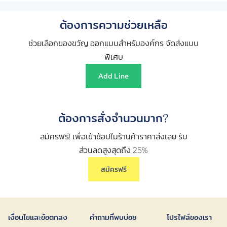
ต้องการความช่วยเหลือ
ช่วยเลือกของขวัญ ออกแบบสำหรับองค์กร จัดส่งแบบ
พิเศษ
Add Line
ต้องการสั่งจำนวนมาก?
สมัครฟรี! เพื่อเข้าช้อปในร้านค้าราคาส่งเลย รับ
ส่วนลดสูงสุดถึง 25%
สมัครฟรี
เงื่อนไขและข้อตกลง
คำถามที่พบบ่อย
โปรไฟล์ของเรา