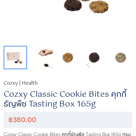
Cozxy | Health
Cozxy Classic Cookie Bites คุกกี้
ธัญพืช Tasting Box 165g
฿
380.00
Cozxy Classic Cookie Bites คุกกี้ธัญพืช Tasting Box 165g กรุบ