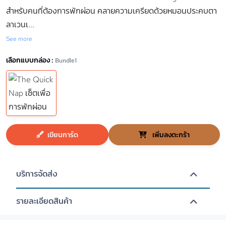
สำหรับคนที่ต้องการพักผ่อน คลายความเครียดด้วยหมอนประคบตา
ลาเวนเ
...
See more
เลือกแบบกล่อง :
Bundle1
เขียนการ์ด
เพิ่มลงตะกร้า
บริการจัดส่ง
รายละเอียดสินค้า