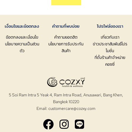
เงื่อนไขและข้อตกลง
คำถามที่พบบ่อย
โปรไฟล์ของเรา
ข้อตกลงและเงื่อนไข
คำถามยอดฮิต
เกี่ยวกับเรา
นโยบายความเป็นส่วน
นโยบายการรับประกัน
ข่าวประชาสัมพันธ์โปร
ตัว
สินค้า
โมชั่น
ที่ตั้งร้านค้าจำหน่าย
คอซซี่
5 Soi Ram Intra 5 Yeak 4, Ram Intra Road, Anusawari, Bang Khen,
Bangkok 10220
Email:
customercare@cozxy.com