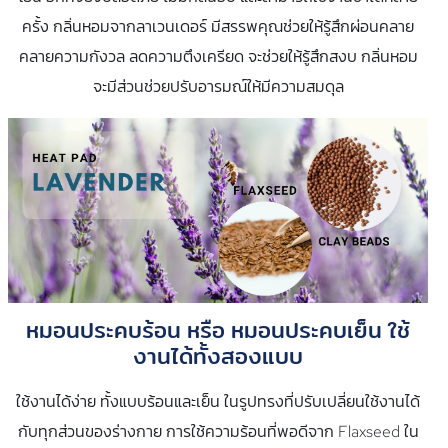
ครั้ง กลิ่นหอมจากลาเวนเดอร์ มีสรรพคุณช่วยให้รู้สึกผ่อนคลาย
คลายความกังวล ลดความตึงเครียด จะช่วยให้รู้สึกสงบ กลิ่นหอม
จะมีส่วนช่วยปรับอารมณ์ให้มีความสมดุล
หมอนประคบร้อน หรือ หมอนประคบเย็น ใช้
งานได้ทั้งสองแบบ
ใช้งานได้ง่าย ทั้งแบบร้อนและเย็น ในรูปทรงที่ปรับเปลี่ยนใช้งานได้
กับทุกส่วนของร่างกาย การใช้ความร้อนที่พอดีจาก Flaxseed ใน