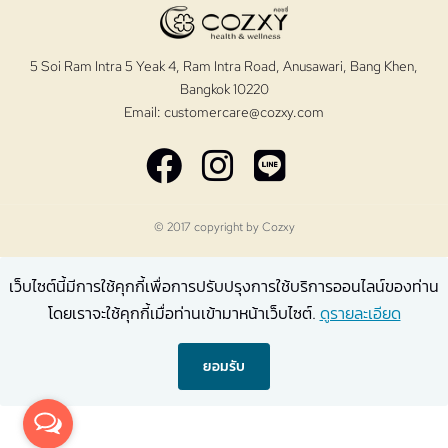
5 Soi Ram Intra 5 Yeak 4, Ram Intra Road, Anusawari, Bang Khen,
Bangkok 10220
Email:
customercare@cozxy.com
© 2017 copyright by
Cozxy
เว็บไซต์นี้มีการใช้คุกกี้เพื่อการปรับปรุงการใช้บริการออนไลน์ของท่าน
โดยเราจะใช้คุกกี้เมื่อท่านเข้ามาหน้าเว็บไซต์.
ดูรายละเอียด
ยอมรับ