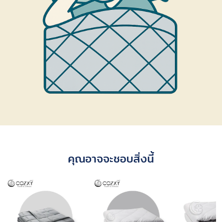
คุณอาจจะชอบสิ่งนี้