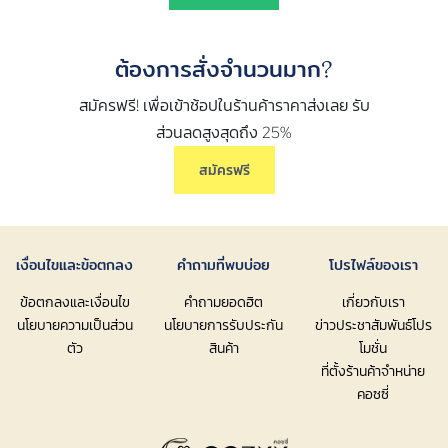
ต้องการสั่งจำนวนมาก?
สมัครฟรี! เพื่อเข้าช้อปในร้านค้าราคาส่งเลย รับ
ส่วนลดสูงสุดถึง 25%
สมัครฟรี
เงื่อนไขและข้อตกลง
คำถามที่พบบ่อย
โปรไฟล์ของเรา
ข้อตกลงและเงื่อนไข
คำถามยอดฮิต
เกี่ยวกับเรา
นโยบายความเป็นส่วน
นโยบายการรับประกัน
ข่าวประชาสัมพันธ์โปร
ตัว
สินค้า
โมชั่น
ที่ตั้งร้านค้าจำหน่าย
คอซซี่