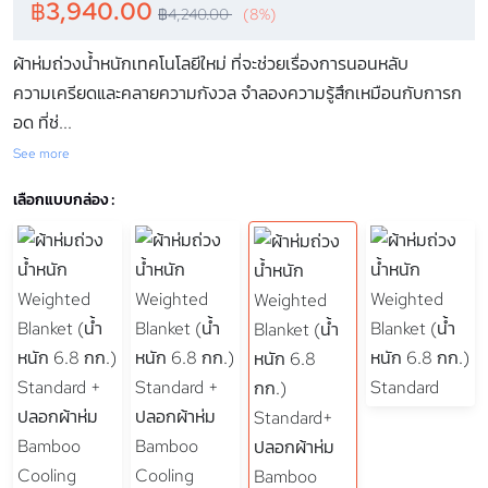
฿
3,940.00
฿
4,240.00
(8%)
ผ้าห่มถ่วงน้ำหนักเทคโนโลยีใหม่ ที่จะช่วยเรื่องการนอนหลับ
ความเครียดและคลายความกังวล จำลองความรู้สึกเหมือนกับการก
อด ที่ช่
...
See more
เลือกแบบกล่อง :