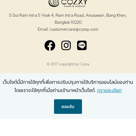
5 Soi Ram Intra 5 Yeak 4, Ram Intra Road, Anusawari, Bang Khen,
Bangkok 10220
Email:
customercare@cozxy.com
© 2017 copyright by
Cozxy
เว็บไซต์นี้มีการใช้คุกกี้เพื่อการปรับปรุงการใช้บริการออนไลน์ของท่าน
โดยเราจะใช้คุกกี้เมื่อท่านเข้ามาหน้าเว็บไซต์.
ดูรายละเอียด
ยอมรับ