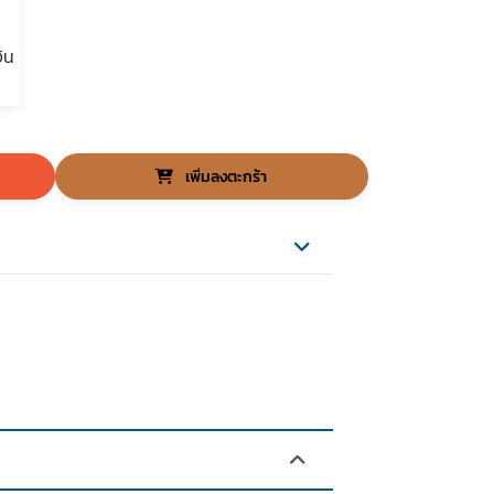
เพิ่มลงตะกร้า