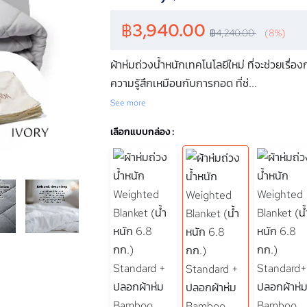
฿
3,940.00
฿
4,240.00
(8%)
ผ้าห่มถ่วงน้ำหนักเทคโนโลยีใหม่ ที่จะช่วยเ
ความรู้สึกเหมือนกับการกอด ที่ช่
...
See more
เลือกแบบกล่อง :