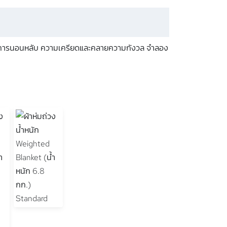
รื่องการนอนหลับ ความเครียดและคลายความกังวล จำลอง