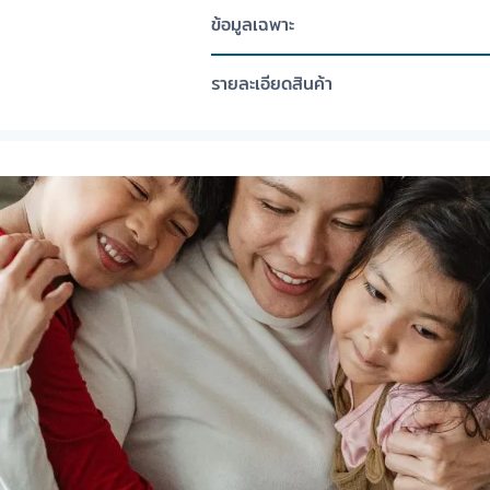
ข้อมูลเฉพาะ
รายละเอียดสินค้า