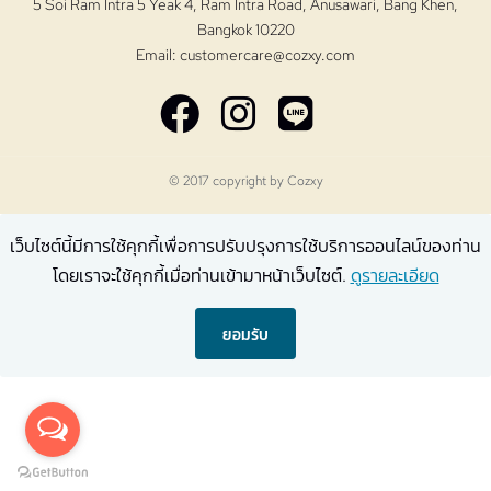
5 Soi Ram Intra 5 Yeak 4, Ram Intra Road, Anusawari, Bang Khen,
Bangkok 10220
Email:
customercare@cozxy.com
© 2017 copyright by
Cozxy
เว็บไซต์นี้มีการใช้คุกกี้เพื่อการปรับปรุงการใช้บริการออนไลน์ของท่าน
โดยเราจะใช้คุกกี้เมื่อท่านเข้ามาหน้าเว็บไซต์.
ดูรายละเอียด
ยอมรับ