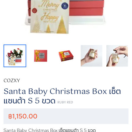
COZXY
Santa Baby Christmas Box เซ็ต
แซนต้า S 5 ขวด
RUBY RED
฿
1,150.00
Santa Baby Christmas Box เซ็ตแซนต้า S 5 ขวด