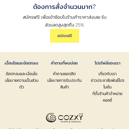
ต้องการสั่งจำนวนมาก?
สมัครฟรี! เพื่อเข้าช้อปในร้านค้าราคาส่งเลย รับ
ส่วนลดสูงสุดถึง 25%
สมัครฟรี
เงื่อนไขและข้อตกลง
คำถามที่พบบ่อย
โปรไฟล์ของเรา
ข้อตกลงและเงื่อนไข
คำถามยอดฮิต
เกี่ยวกับเรา
นโยบายความเป็นส่วน
นโยบายการรับประกัน
ข่าวประชาสัมพันธ์โปร
ตัว
สินค้า
โมชั่น
ที่ตั้งร้านค้าจำหน่าย
คอซซี่