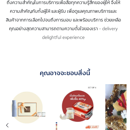
ถึงความสำคัญในการบริการเพื่อสื่อทุกความรู้สึกของผู้ให้ จึงให้
ความสำคัญกับทั้งผู้ให้ และผู้รับ เพื่อดูแลคุณภาพบริการและ
สินค้าจากการเลือกไปจนถึงการมอบ และพร้อมบริการ ช่วยเหลือ
คุณอย่างสุดความสามารถตามความตั้งใจของเรา - delivery
delightful experience
คุณอาจจะชอบสิ่งนี้