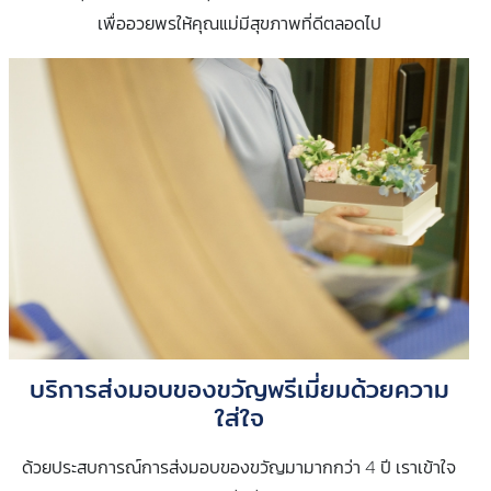
เพื่ออวยพรให้คุณแม่มีสุขภาพที่ดีตลอดไป
บริการส่งมอบของขวัญพรีเมี่ยมด้วยความ
ใส่ใจ
ด้วยประสบการณ์การส่งมอบของขวัญมามากกว่า 4 ปี เราเข้าใจ