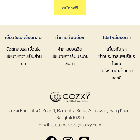
สมัครฟรี
เงื่อนไขและข้อตกลง
คำถามที่พบบ่อย
โปรไฟล์ของเรา
ข้อตกลงและเงื่อนไข
คำถามยอดฮิต
เกี่ยวกับเรา
นโยบายความเป็นส่วน
นโยบายการรับประกัน
ข่าวประชาสัมพันธ์โปร
ตัว
สินค้า
โมชั่น
ที่ตั้งร้านค้าจำหน่าย
คอซซี่
5 Soi Ram Intra 5 Yeak 4, Ram Intra Road, Anusawari, Bang Khen,
Bangkok 10220
Email:
customercare@cozxy.com