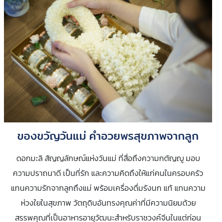
ของขวัญวันแม่ คำอวยพรสุขภาพจากลูก
ดอกมะลิ สัญญลักษณ์แห่งวันแม่ ที่สื่อถึงความกตัญญู มอบ
ความปราถนาดี เป็นที่รัก และความคิดถึงให้แก่คนในครอบครัว
แทนความรักจากลูกถึงแม่ พร้อมเครื่องดื่มรังนก แท้ แทนความ
ห่วงใยในสุขภาพ วัตถุดิบอันทรงคุณค่าที่มีความนิยมด้วย
สรรพคุณที่เป็นอาหารอายุวัฒนะสำหรับราชวงค์จีนในแต่ก่อน