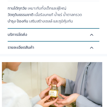
ทานได้ทุกวัย
เหมาะกับทั้งเด็กและผู้ใหญ่
วัตถุดิบธรรมชาติ
เนื้อรังนกแท้ น้ำแร่ น้ำตาลกรวด
บำรุง ป้องกัน
เสริมสร้างเซลล์ และภูมิคุ้มกัน
บริการจัดส่ง
รายละเอียดสินค้า