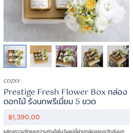
COZXY
Prestige Fresh Flower Box กล่อง
ดอกไม้ รังนกพรีเมี่ยม 5 ขวด
฿
1,390.00
แสดงความรักและความห่วงใยในวันแม่นี้ผ่านกล่องของขวัญรังนก