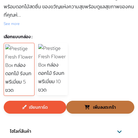
พร้อมดอกไม้สดชื่น ของขวัญแห่งความสุขพร้อมดูแลสุขภาพของคน
ที่คุณห่
...
See more
เลือกแบบกล่อง :
เขียนการ์ด
เพิ่มลงตะกร้า
ไฮไลท์สินค้า