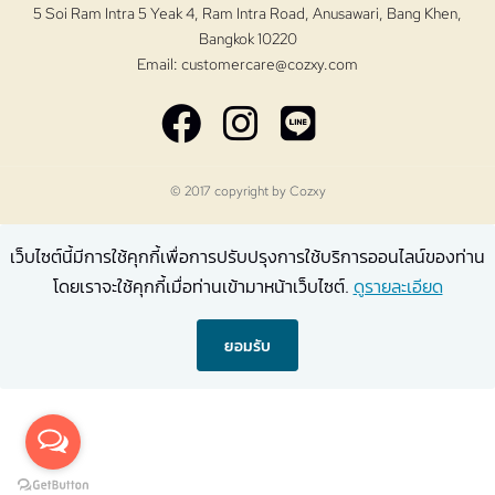
5 Soi Ram Intra 5 Yeak 4, Ram Intra Road, Anusawari, Bang Khen,
Bangkok 10220
Email:
customercare@cozxy.com
© 2017 copyright by
Cozxy
เว็บไซต์นี้มีการใช้คุกกี้เพื่อการปรับปรุงการใช้บริการออนไลน์ของท่าน
โดยเราจะใช้คุกกี้เมื่อท่านเข้ามาหน้าเว็บไซต์.
ดูรายละเอียด
ยอมรับ