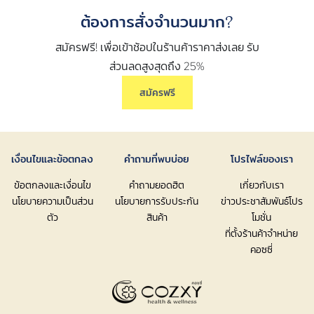
ต้องการสั่งจำนวนมาก?
สมัครฟรี! เพื่อเข้าช้อปในร้านค้าราคาส่งเลย รับ
ส่วนลดสูงสุดถึง 25%
สมัครฟรี
เงื่อนไขและข้อตกลง
คำถามที่พบบ่อย
โปรไฟล์ของเรา
ข้อตกลงและเงื่อนไข
คำถามยอดฮิต
เกี่ยวกับเรา
นโยบายความเป็นส่วน
นโยบายการรับประกัน
ข่าวประชาสัมพันธ์โปร
ตัว
สินค้า
โมชั่น
ที่ตั้งร้านค้าจำหน่าย
คอซซี่