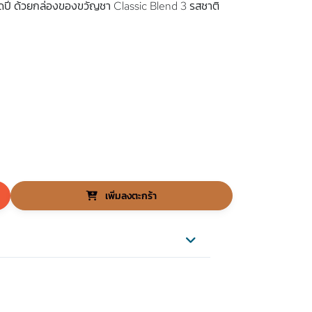
ปี ด้วยกล่องของขวัญชา Classic Blend 3 รสชาติ
เพิ่มลงตะกร้า