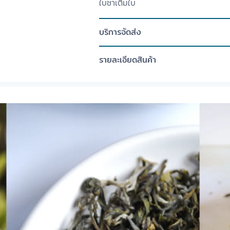
ใบชาเติมใบ
บริการจัดส่ง
รายละเอียดสินค้า