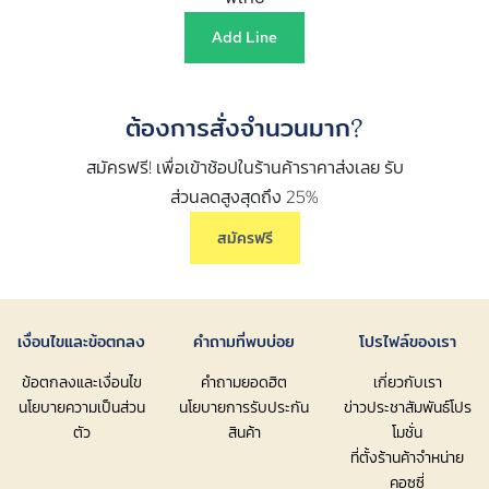
Add Line
ต้องการสั่งจำนวนมาก?
สมัครฟรี! เพื่อเข้าช้อปในร้านค้าราคาส่งเลย รับ
ส่วนลดสูงสุดถึง 25%
สมัครฟรี
เงื่อนไขและข้อตกลง
คำถามที่พบบ่อย
โปรไฟล์ของเรา
ข้อตกลงและเงื่อนไข
คำถามยอดฮิต
เกี่ยวกับเรา
นโยบายความเป็นส่วน
นโยบายการรับประกัน
ข่าวประชาสัมพันธ์โปร
ตัว
สินค้า
โมชั่น
ที่ตั้งร้านค้าจำหน่าย
คอซซี่