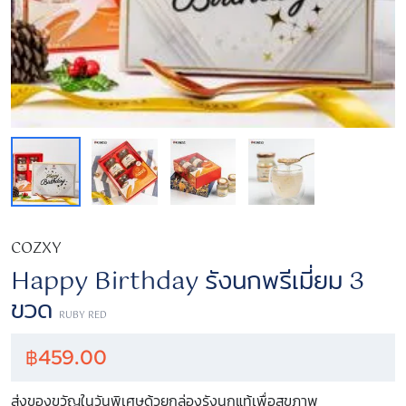
COZXY
Happy Birthday รังนกพรีเมี่ยม 3
ขวด
RUBY RED
฿
459.00
ส่งของขวัญในวันพิเศษด้วยกล่องรังนกแท้เพื่อสุขภาพ