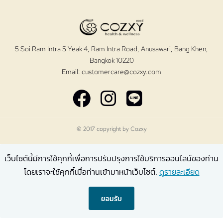
5 Soi Ram Intra 5 Yeak 4, Ram Intra Road, Anusawari, Bang Khen,
Bangkok 10220
Email:
customercare@cozxy.com
© 2017 copyright by
Cozxy
เว็บไซต์นี้มีการใช้คุกกี้เพื่อการปรับปรุงการใช้บริการออนไลน์ของท่าน
โดยเราจะใช้คุกกี้เมื่อท่านเข้ามาหน้าเว็บไซต์.
ดูรายละเอียด
ยอมรับ