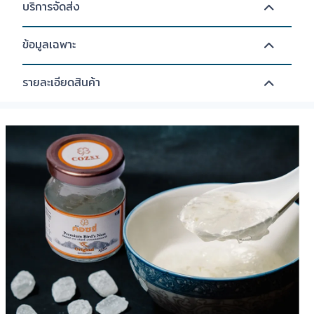
บริการจัดส่ง
ข้อมูลเฉพาะ
รายละเอียดสินค้า