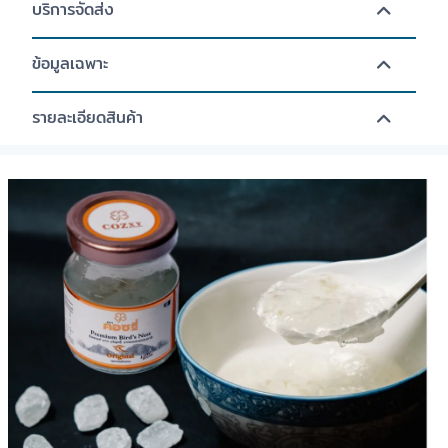
บริการจัดส่ง
ข้อมูลเฉพาะ
รายละเอียดสินค้า