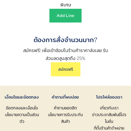
พิเศษ
Add Line
ต้องการสั่งจำนวนมาก?
สมัครฟรี! เพื่อเข้าช้อปในร้านค้าราคาส่งเลย รับ
ส่วนลดสูงสุดถึง 25%
สมัครฟรี
เงื่อนไขและข้อตกลง
คำถามที่พบบ่อย
โปรไฟล์ของเรา
ข้อตกลงและเงื่อนไข
คำถามยอดฮิต
เกี่ยวกับเรา
นโยบายความเป็นส่วน
นโยบายการรับประกัน
ข่าวประชาสัมพันธ์โปร
ตัว
สินค้า
โมชั่น
ที่ตั้งร้านค้าจำหน่าย