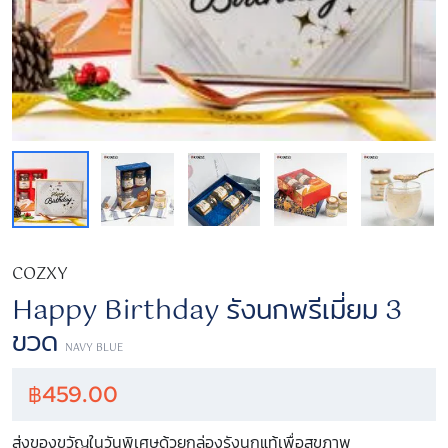
COZXY
Happy Birthday รังนกพรีเมี่ยม 3
ขวด
NAVY BLUE
฿
459.00
ส่งของขวัญในวันพิเศษด้วยกล่องรังนกแท้เพื่อสุขภาพ