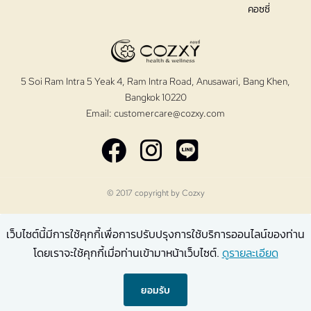
คอซซี่
5 Soi Ram Intra 5 Yeak 4, Ram Intra Road, Anusawari, Bang Khen,
Bangkok 10220
Email:
customercare@cozxy.com
© 2017 copyright by
Cozxy
เว็บไซต์นี้มีการใช้คุกกี้เพื่อการปรับปรุงการใช้บริการออนไลน์ของท่าน
โดยเราจะใช้คุกกี้เมื่อท่านเข้ามาหน้าเว็บไซต์.
ดูรายละเอียด
ยอมรับ