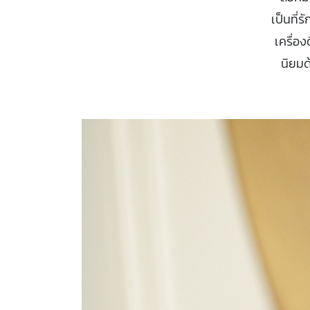
เป็นที่
เครื่อ
นิยมด