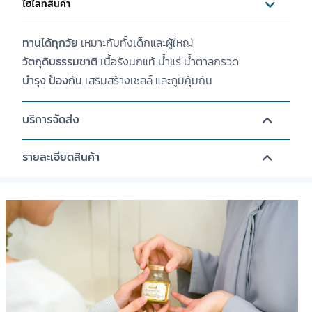
ไฮไลท์สินค้า
ทานได้ทุกวัย
เหมาะกับทั้งเด็กและผู้ใหญ่
วัตถุดิบธรรมชาติ
เนื้อรังนกแท้ น้ำแร่ น้ำตาลกรวด
บำรุง ป้องกัน
เสริมสร้างเซลล์ และภูมิคุ้มกัน
บริการจัดส่ง
รายละเอียดสินค้า