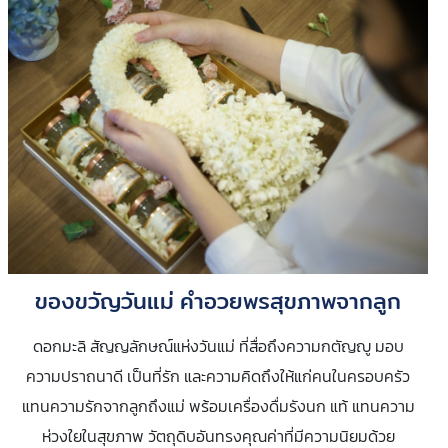
ของขวัญวันแม่ คำอวยพรสุขภาพจากลูก
ดอกมะลิ สัญญลักษณ์แห่งวันแม่ ที่สื่อถึงความกตัญญู มอบ
ความปราถนาดี เป็นที่รัก และความคิดถึงให้แก่คนในครอบครัว
แทนความรักจากลูกถึงแม่ พร้อมเครื่องดื่มรังนก แท้ แทนความ
ห่วงใยในสุขภาพ วัตถุดิบอันทรงคุณค่าที่มีความนิยมด้วย