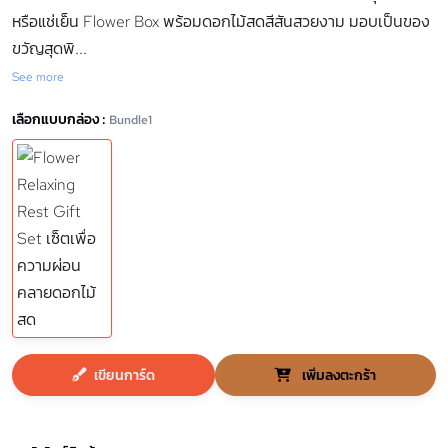
หรือแช่เย็น Flower Box พร้อมดอกไม้สดสีสันสวยงาม มอบเป็นของ
ขวัญสุดพิ
...
See more
เลือกแบบกล่อง :
Bundle1
เขียนการ์ด
เพิ่มลงตะกร้า