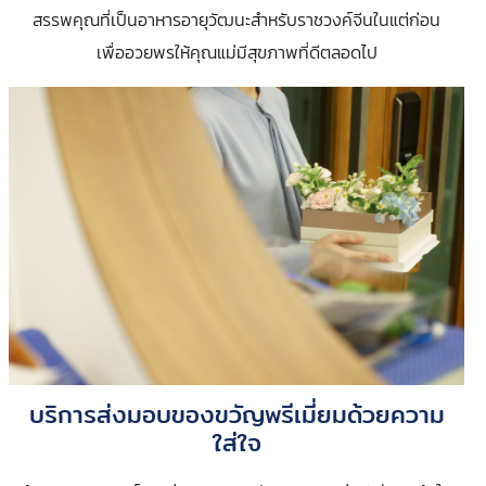
สรรพคุณที่เป็นอาหารอายุวัฒนะสำหรับราชวงค์จีนในแต่ก่อน
เพื่ออวยพรให้คุณแม่มีสุขภาพที่ดีตลอดไป
บริการส่งมอบของขวัญพรีเมี่ยมด้วยความ
ใส่ใจ