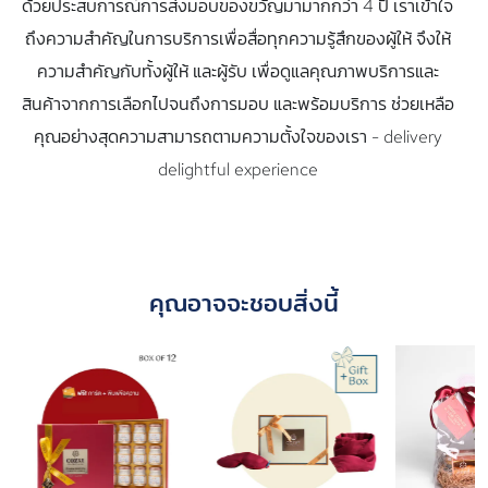
ด้วยประสบการณ์การส่งมอบของขวัญมามากกว่า 4 ปี เราเข้าใจ
ถึงความสำคัญในการบริการเพื่อสื่อทุกความรู้สึกของผู้ให้ จึงให้
ความสำคัญกับทั้งผู้ให้ และผู้รับ เพื่อดูแลคุณภาพบริการและ
สินค้าจากการเลือกไปจนถึงการมอบ และพร้อมบริการ ช่วยเหลือ
คุณอย่างสุดความสามารถตามความตั้งใจของเรา - delivery
delightful experience
คุณอาจจะชอบสิ่งนี้