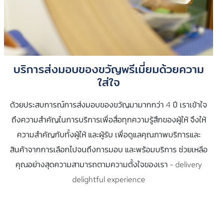
บริการส่งมอบของขวัญพรีเมี่ยมด้วยความ
ใส่ใจ
ด้วยประสบการณ์การส่งมอบของขวัญมามากกว่า 4 ปี เราเข้าใจ
ถึงความสำคัญในการบริการเพื่อสื่อทุกความรู้สึกของผู้ให้ จึงให้
ความสำคัญกับทั้งผู้ให้ และผู้รับ เพื่อดูแลคุณภาพบริการและ
สินค้าจากการเลือกไปจนถึงการมอบ และพร้อมบริการ ช่วยเหลือ
คุณอย่างสุดความสามารถตามความตั้งใจของเรา - delivery
delightful experience