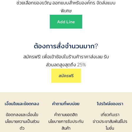
ช่วยเลือกของขวัญ ออกแบบสำหรับองค์กร จัดส่งแบบ
พิเศษ
Add Line
ต้องการสั่งจำนวนมาก?
สมัครฟรี! เพื่อเข้าช้อปในร้านค้าราคาส่งเลย รับ
ส่วนลดสูงสุดถึง 25%
สมัครฟรี
เงื่อนไขและข้อตกลง
คำถามที่พบบ่อย
โปรไฟล์ของเรา
ข้อตกลงและเงื่อนไข
คำถามยอดฮิต
เกี่ยวกับเรา
นโยบายความเป็นส่วน
นโยบายการรับประกัน
ข่าวประชาสัมพันธ์โปร
ตัว
สินค้า
โมชั่น