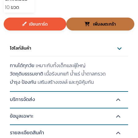
เขียนการ์ด
เพิ่มลงตะกร้า
ไฮไลท์สินค้า
ทานได้ทุกวัย
เหมาะกับทั้งเด็กและผู้ใหญ่
วัตถุดิบธรรมชาติ
เนื้อรังนกแท้ น้ำแร่ น้ำตาลกรวด
บำรุง ป้องกัน
เสริมสร้างเซลล์ และภูมิคุ้มกัน
บริการจัดส่ง
ข้อมูลเฉพาะ
รายละเอียดสินค้า