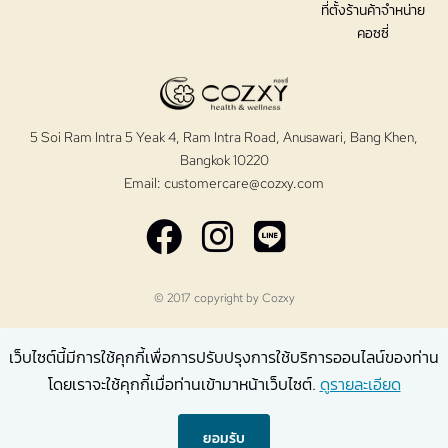
ที่ตั้งร้านค้าจำหน่าย
คอซซี่
5 Soi Ram Intra 5 Yeak 4, Ram Intra Road, Anusawari, Bang Khen,
Bangkok 10220
Email:
customercare@cozxy.com
© 2017 copyright by
Cozxy
เว็บไซต์นี้มีการใช้คุกกี้เพื่อการปรับปรุงการใช้บริการออนไลน์ของท่าน
โดยเราจะใช้คุกกี้เมื่อท่านเข้ามาหน้าเว็บไซต์.
ดูรายละเอียด
ยอมรับ