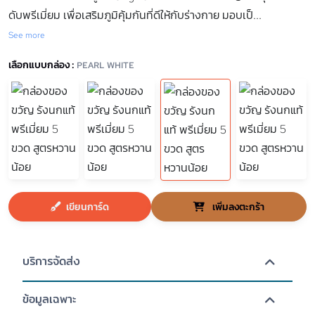
ดับพรีเมี่ยม เพื่อเสริมภูมิคุ้มกันที่ดีให้กับร่างกาย มอบเป็
...
See more
เลือกแบบกล่อง :
PEARL WHITE
เขียนการ์ด
เพิ่มลงตะกร้า
บริการจัดส่ง
ข้อมูลเฉพาะ