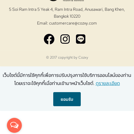
5 Soi Ram Intra 5 Yeak 4, Ram Intra Road, Anusawari, Bang Khen,
Bangkok 10220
Email:
customercare@cozxy.com
© 2017 copyright by
Cozxy
เว็บไซต์นี้มีการใช้คุกกี้เพื่อการปรับปรุงการใช้บริการออนไลน์ของท่าน
โดยเราจะใช้คุกกี้เมื่อท่านเข้ามาหน้าเว็บไซต์.
ดูรายละเอียด
ยอมรับ