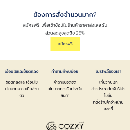
ต้องการสั่งจำนวนมาก?
สมัครฟรี! เพื่อเข้าช้อปในร้านค้าราคาส่งเลย รับ
ส่วนลดสูงสุดถึง 25%
สมัครฟรี
เงื่อนไขและข้อตกลง
คำถามที่พบบ่อย
โปรไฟล์ของเรา
ข้อตกลงและเงื่อนไข
คำถามยอดฮิต
เกี่ยวกับเรา
นโยบายความเป็นส่วน
นโยบายการรับประกัน
ข่าวประชาสัมพันธ์โปร
ตัว
สินค้า
โมชั่น
ที่ตั้งร้านค้าจำหน่าย
คอซซี่