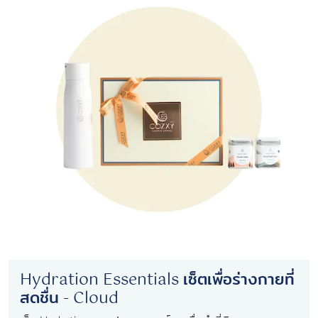
Hydration Essentials เซ็ตเพื่อร่างกายที่
สดชื่น - Cloud