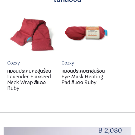
Cozxy
Cozxy
หมอนประคบคออุ่นร้อน
หมอนประคบตาอุ่นร้อน
Lavender Flaxseed
Eye Mask Heating
Neck Wrap สีแดง
Pad สีแดง Ruby
Ruby
B 2,080