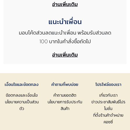
อ่านเพิ่มเติม
แนะนำเพื่อน
มอบโค้ดส่วนลดแนะนำเพื่อน พร้อมรับส่วนลด
100 บาทในคำสั่งซื้อถัดไป
อ่านเพิ่มเติม
เงื่อนไขและข้อตกลง
คำถามที่พบบ่อย
โปรไฟล์ของเรา
ข้อตกลงและเงื่อนไข
คำถามยอดฮิต
เกี่ยวกับเรา
นโยบายความเป็นส่วน
นโยบายการรับประกัน
ข่าวประชาสัมพันธ์โปร
ตัว
สินค้า
โมชั่น
ที่ตั้งร้านค้าจำหน่าย
คอซซี่