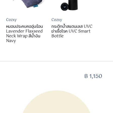
Cozxy
Cozxy
หมอนประคบคออุ่นร้อน
กระติกน้ำสแตนเลส​ UVC
Lavender Flaxseed
ฆ่าเชื้อโรค UVC Smart
Neck Wrap สีน้ำงิน
Bottle
Navy
B 1,150