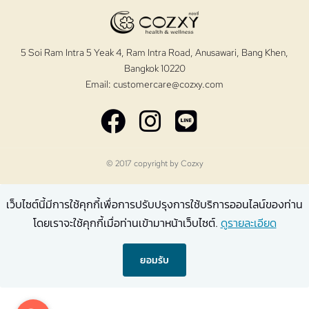
5 Soi Ram Intra 5 Yeak 4, Ram Intra Road, Anusawari, Bang Khen,
Bangkok 10220
Email:
customercare@cozxy.com
© 2017 copyright by
Cozxy
เว็บไซต์นี้มีการใช้คุกกี้เพื่อการปรับปรุงการใช้บริการออนไลน์ของท่าน
โดยเราจะใช้คุกกี้เมื่อท่านเข้ามาหน้าเว็บไซต์.
ดูรายละเอียด
ยอมรับ