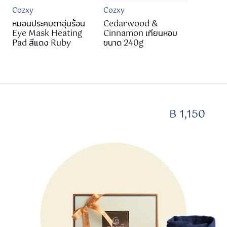
Cozxy
Cozxy
หมอนประคบตาอุ่นร้อน
Cedarwood &
Eye Mask Heating
Cinnamon เทียนหอม
Pad สีแดง Ruby
ขนาด 240g
B 1,150