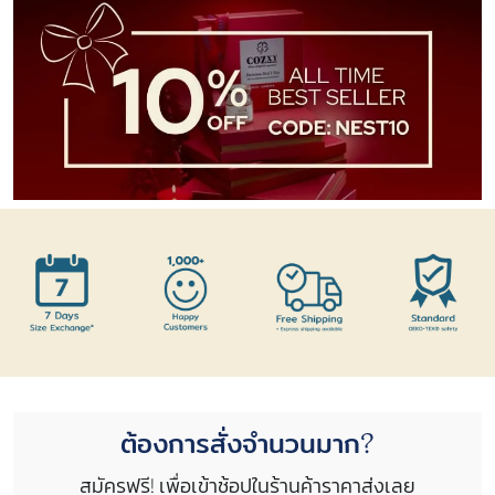
ต้องการสั่งจำนวนมาก?
สมัครฟรี! เพื่อเข้าช้อปในร้านค้าราคาส่งเลย