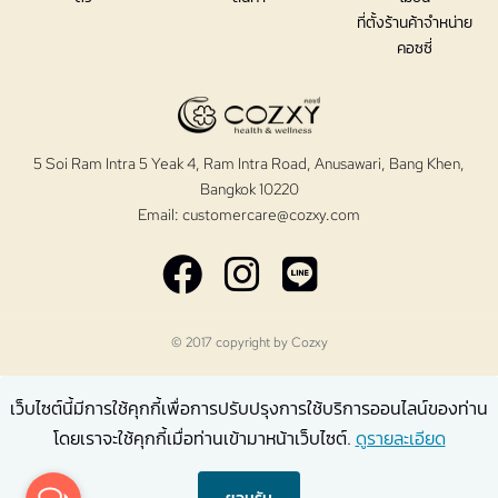
ที่ตั้งร้านค้าจำหน่าย
คอซซี่
5 Soi Ram Intra 5 Yeak 4, Ram Intra Road, Anusawari, Bang Khen,
Bangkok 10220
Email:
customercare@cozxy.com
© 2017 copyright by
Cozxy
เว็บไซต์นี้มีการใช้คุกกี้เพื่อการปรับปรุงการใช้บริการออนไลน์ของท่าน
โดยเราจะใช้คุกกี้เมื่อท่านเข้ามาหน้าเว็บไซต์.
ดูรายละเอียด
ยอมรับ