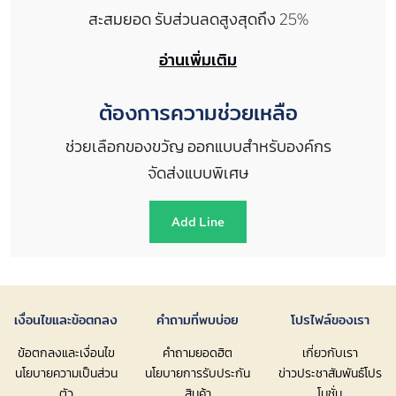
สะสมยอด รับส่วนลดสูงสุดถึง 25%
อ่านเพิ่มเติม
ต้องการความช่วยเหลือ
ช่วยเลือกของขวัญ ออกแบบสำหรับองค์กร
จัดส่งแบบพิเศษ
Add Line
เงื่อนไขและข้อตกลง
คำถามที่พบบ่อย
โปรไฟล์ของเรา
ข้อตกลงและเงื่อนไข
คำถามยอดฮิต
เกี่ยวกับเรา
นโยบายความเป็นส่วน
นโยบายการรับประกัน
ข่าวประชาสัมพันธ์โปร
ตัว
สินค้า
โมชั่น