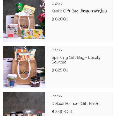
COZXY
Kenkō Gift Bag เซ็ตสุขภาพญี่ปุ่น
฿ 620.00
COZXY
Sparkling Gift Bag - Locally
Sourced
฿ 625.00
COZXY
Deluxe Hamper Gift Basket
฿ 3,068.00