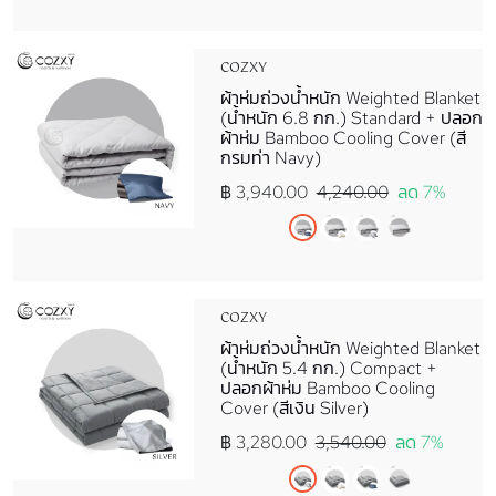
COZXY
ผ้าห่มถ่วงน้ำหนัก Weighted Blanket
(น้ำหนัก 6.8 กก.) Standard + ปลอก
ผ้าห่ม Bamboo Cooling Cover (สี
กรมท่า Navy)
฿ 3,940.00
4,240.00
ลด 7%
COZXY
ผ้าห่มถ่วงน้ำหนัก Weighted Blanket
(น้ำหนัก 5.4 กก.) Compact +
ปลอกผ้าห่ม Bamboo Cooling
Cover (สีเงิน Silver)
฿ 3,280.00
3,540.00
ลด 7%