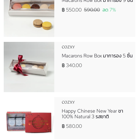
Macarons Row Box มาการอง 9 ชิ้น
฿ 550.00
590.00
ลด 7%
COZXY
Macarons Row Box มาการอง 5 ชิ้น
฿ 340.00
COZXY
Happy Chinese New Year ชา
100% Natural 3 รสชาติ
฿ 580.00