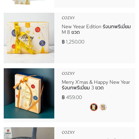
COZXY
New Yeear Edition รังนกพรีเมี่ยม
M 8 ขวด
฿ 1,250.00
COZXY
Merry X'mas & Happy New Year
รังนกพรีเมี่ยม 3 ขวด
฿ 459.00
COZXY