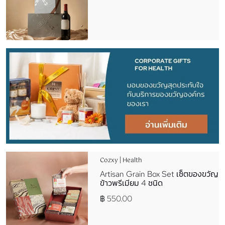
Cozxy | Health
Artisan Grain Box Set เซ็ตของขวัญ
ข้าวพรีเมียม 4 ชนิด
฿ 550.00