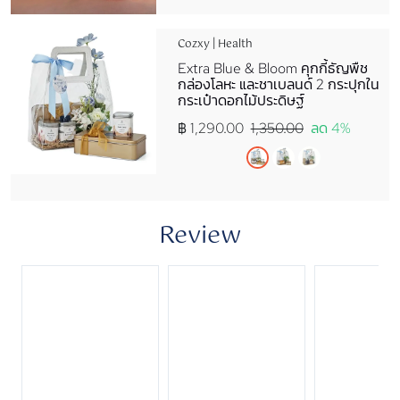
Cozxy | Health
Extra Blue & Bloom คุกกี้ธัญพืช
กล่องโลหะ และชาเบลนด์ 2 กระปุกใน
กระเป๋าดอกไม้ประดิษฐ์
฿ 1,290.00
1,350.00
ลด 4%
Review