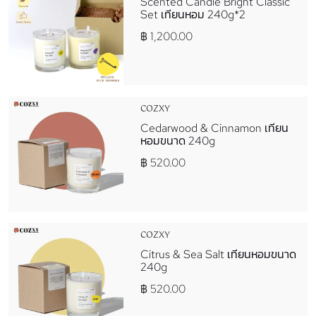
Scented Candle Bright Classic
Set เทียนหอม 240g*2
฿ 1,200.00
COZXY
Cedarwood & Cinnamon เทียน
หอมขนาด 240g
฿ 520.00
COZXY
Citrus & Sea Salt เทียนหอมขนาด
240g
฿ 520.00