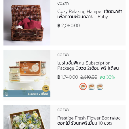
COZXY
Cozy Relaxing Hamper เซ็ตตะกร้า
เพื่อความผ่อนคลาย - Ruby
฿ 2,080.00
COZXY
โปรโมชั่นพิเศษ Subscription
Package 6ขวด 2เดือน ฟรี 1เดือน
฿ 1,740.00
2,610.00
ลด 33%
COZXY
Prestige Fresh Flower Box กล่อง
ดอกไม้ รังนกพรีเมี่ยม 10 ขวด