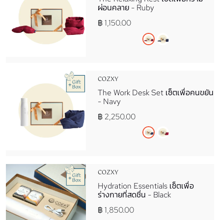
ผ่อนคลาย - Ruby
฿ 1,150.00
COZXY
The Work Desk Set เซ็ตเพื่อคนขยัน
- Navy
฿ 2,250.00
COZXY
Hydration Essentials เซ็ตเพื่อ
ร่างกายที่สดชื่น - Black
฿ 1,850.00