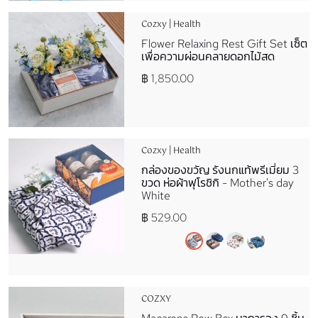
Cozxy | Health
Flower Relaxing Rest Gift Set เซ็ต
เพื่อความผ่อนคลายดอกไม้สด
฿ 1,850.00
Cozxy | Health
กล่องของขวัญ รังนกแท้พรีเมี่ยม 3
ขวด ห่อผ้าฟุโรชิกิ - Mother's day
White
฿ 529.00
COZXY