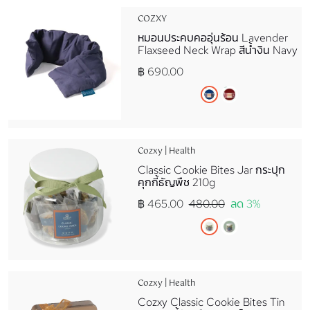
COZXY
หมอนประคบคออุ่นร้อน Lavender
Flaxseed Neck Wrap สีน้ำงิน Navy
฿ 690.00
Cozxy | Health
Classic Cookie Bites Jar กระปุก
คุกกี้ธัญพืช 210g
฿ 465.00
480.00
ลด 3%
Cozxy | Health
Cozxy Classic Cookie Bites Tin