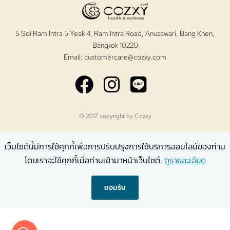
5 Soi Ram Intra 5 Yeak 4, Ram Intra Road, Anusawari, Bang Khen,
Bangkok 10220
Email:
customercare@cozxy.com
© 2017 copyright by
Cozxy
เว็บไซต์นี้มีการใช้คุกกี้เพื่อการปรับปรุงการใช้บริการออนไลน์ของท่าน
โดยเราจะใช้คุกกี้เมื่อท่านเข้ามาหน้าเว็บไซต์.
ดูรายละเอียด
ยอมรับ