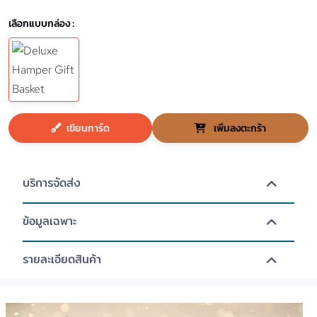
เลือกแบบกล่อง :
เขียนการ์ด
เพิ่มลงตะกร้า
บริการจัดส่ง
ข้อมูลเฉพาะ
รายละเอียดสินค้า