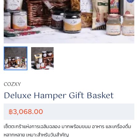
COZXY
Deluxe Hamper Gift Basket
฿
3,068.00
เซ็ตตะกร้าแห่งการเฉลิมฉลอง มากพร้อมขนม อาหาร และเครื่องดื่ม
หลากหลาย เหมาะสำหรับวันสำคัญ