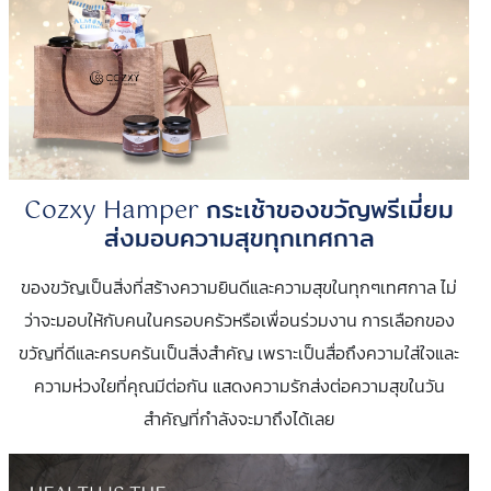
Cozxy Hamper กระเช้าของขวัญพรีเมี่ยม
ส่งมอบความสุขทุกเทศกาล
ของขวัญเป็นสิ่งที่สร้างความยินดีและความสุขในทุกๆเทศกาล ไม่
ว่าจะมอบให้กับคนในครอบครัวหรือเพื่อนร่วมงาน การเลือกของ
ขวัญที่ดีและครบครันเป็นสิ่งสำคัญ เพราะเป็นสื่อถึงความใส่ใจและ
ความห่วงใยที่คุณมีต่อกัน แสดงความรักส่งต่อความสุขในวัน
สำคัญที่กำลังจะมาถึงได้เลย