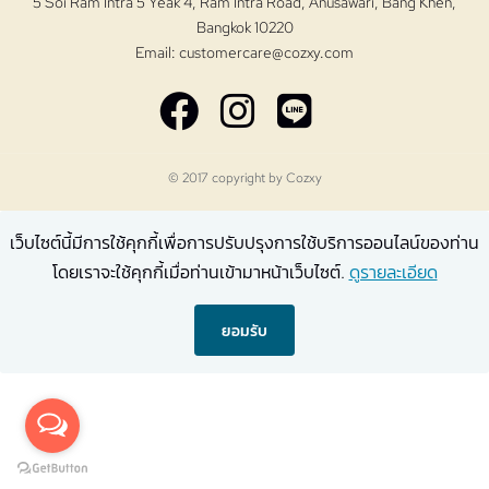
5 Soi Ram Intra 5 Yeak 4, Ram Intra Road, Anusawari, Bang Khen,
Bangkok 10220
Email:
customercare@cozxy.com
© 2017 copyright by
Cozxy
เว็บไซต์นี้มีการใช้คุกกี้เพื่อการปรับปรุงการใช้บริการออนไลน์ของท่าน
โดยเราจะใช้คุกกี้เมื่อท่านเข้ามาหน้าเว็บไซต์.
ดูรายละเอียด
ยอมรับ