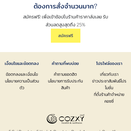
ต้องการสั่งจำนวนมาก?
สมัครฟรี! เพื่อเข้าช้อปในร้านค้าราคาส่งเลย รับ
ส่วนลดสูงสุดถึง 25%
สมัครฟรี
เงื่อนไขและข้อตกลง
คำถามที่พบบ่อย
โปรไฟล์ของเรา
ข้อตกลงและเงื่อนไข
คำถามยอดฮิต
เกี่ยวกับเรา
นโยบายความเป็นส่วน
นโยบายการรับประกัน
ข่าวประชาสัมพันธ์โปร
ตัว
สินค้า
โมชั่น
ที่ตั้งร้านค้าจำหน่าย
คอซซี่