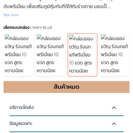
ดับพรีเมี่ยม เพื่อเสริมภูมิคุ้มกันที่ดีให้กับร่างกาย มอบเป็
...
See more
เลือกแบบกล่อง :
NAVY BLUE
สินค้าหมด
บริการจัดส่ง
ข้อมูลเฉพาะ