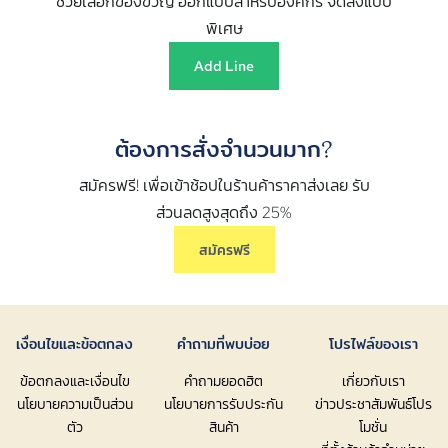
ช่วยเลือกของขวัญ ออกแบบสำหรับองค์กร จัดส่งแบบ
พิเศษ
Add Line
ต้องการสั่งจำนวนมาก?
สมัครฟรี! เพื่อเข้าช้อปในร้านค้าราคาส่งเลย รับ
ส่วนลดสูงสุดถึง 25%
สมัครฟรี
เงื่อนไขและข้อตกลง
คำถามที่พบบ่อย
โปรไฟล์ของเรา
ข้อตกลงและเงื่อนไข
คำถามยอดฮิต
เกี่ยวกับเรา
นโยบายความเป็นส่วน
นโยบายการรับประกัน
ข่าวประชาสัมพันธ์โปร
ตัว
สินค้า
โมชั่น