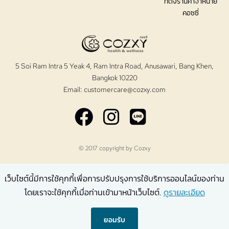
ที่ตั้งร้านค้าจำหน่าย
คอซซี่
5 Soi Ram Intra 5 Yeak 4, Ram Intra Road, Anusawari, Bang Khen,
Bangkok 10220
Email:
customercare@cozxy.com
© 2017 copyright by
Cozxy
เว็บไซต์นี้มีการใช้คุกกี้เพื่อการปรับปรุงการใช้บริการออนไลน์ของท่าน
โดยเราจะใช้คุกกี้เมื่อท่านเข้ามาหน้าเว็บไซต์.
ดูรายละเอียด
ยอมรับ