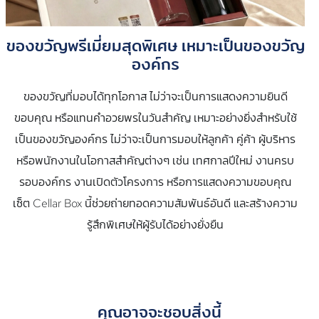
ของขวัญพรีเมี่ยมสุดพิเศษ เหมาะเป็นของขวัญ
องค์กร
ของขวัญที่มอบได้ทุกโอกาส ไม่ว่าจะเป็นการแสดงความยินดี
ขอบคุณ หรือแทนคำอวยพรในวันสำคัญ เหมาะอย่างยิ่งสำหรับใช้
เป็นของขวัญองค์กร ไม่ว่าจะเป็นการมอบให้ลูกค้า คู่ค้า ผู้บริหาร
หรือพนักงานในโอกาสสำคัญต่างๆ เช่น เทศกาลปีใหม่ งานครบ
รอบองค์กร งานเปิดตัวโครงการ หรือการแสดงความขอบคุณ
เซ็ต Cellar Box นี้ช่วยถ่ายทอดความสัมพันธ์อันดี และสร้างความ
รู้สึกพิเศษให้ผู้รับได้อย่างยั่งยืน
คุณอาจจะชอบสิ่งนี้