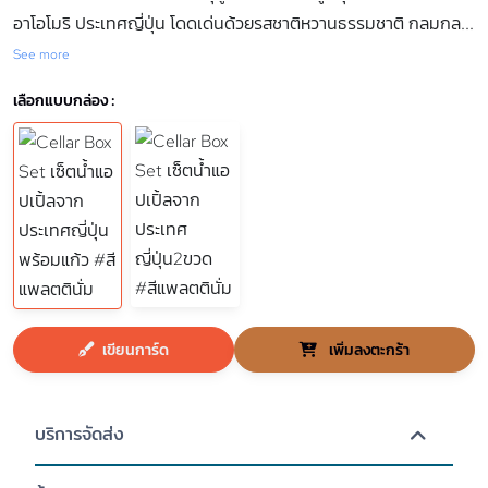
อาโอโมริ ประเทศญี่ปุ่น โดดเด่นด้วยรสชาติหวานธรรมชาติ กลมกล
...
See more
เลือกแบบกล่อง :
เขียนการ์ด
เพิ่มลงตะกร้า
บริการจัดส่ง